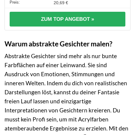
20,69 €
ZUM TOP ANGEBOT »
Warum abstrakte Gesichter malen?
Abstrakte Gesichter sind mehr als nur bunte
Farbflächen auf einer Leinwand. Sie sind
Ausdruck von Emotionen, Stimmungen und
inneren Welten. Indem du dich von realistischen
Darstellungen löst, kannst du deiner Fantasie
freien Lauf lassen und einzigartige
Interpretationen von Gesichtern kreieren. Du
musst kein Profi sein, um mit Acrylfarben
atemberaubende Ergebnisse zu erzielen. Mit den