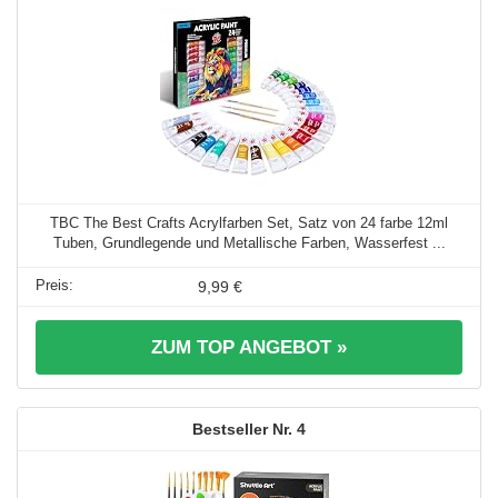
TBC The Best Crafts Acrylfarben Set, Satz von 24 farbe 12ml
Tuben, Grundlegende und Metallische Farben, Wasserfest ...
9,99 €
ZUM TOP ANGEBOT »
4