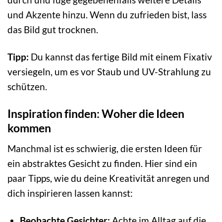
und Akzente hinzu. Wenn du zufrieden bist, lass
das Bild gut trocknen.
Tipp:
Du kannst das fertige Bild mit einem Fixativ
versiegeln, um es vor Staub und UV-Strahlung zu
schützen.
Inspiration finden: Woher die Ideen
kommen
Manchmal ist es schwierig, die ersten Ideen für
ein abstraktes Gesicht zu finden. Hier sind ein
paar Tipps, wie du deine Kreativität anregen und
dich inspirieren lassen kannst:
Beobachte Gesichter:
Achte im Alltag auf die