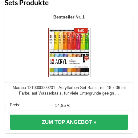
Sets Produkte
1
Marabu 1210000000201 - Acrylfarben Set Basic, mit 18 x 36 ml
Farbe, auf Wasserbasis, für viele Untergründe geeign ...
14,95 €
ZUM TOP ANGEBOT »