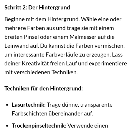
Schritt 2: Der Hintergrund
Beginne mit dem Hintergrund. Wähle eine oder
mehrere Farben aus und trage sie mit einem
breiten Pinsel oder einem Malmesser auf die
Leinwand auf. Du kannst die Farben vermischen,
um interessante Farbverläufe zu erzeugen. Lass
deiner Kreativität freien Lauf und experimentiere
mit verschiedenen Techniken.
Techniken für den Hintergrund:
Lasurtechnik:
Trage dünne, transparente
Farbschichten übereinander auf.
Trockenpinseltechnik:
Verwende einen