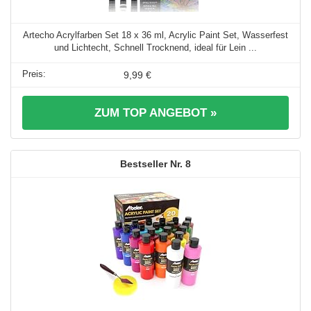
Artecho Acrylfarben Set 18 x 36 ml, Acrylic Paint Set, Wasserfest
und Lichtecht, Schnell Trocknend, ideal für Lein ...
9,99 €
ZUM TOP ANGEBOT »
8