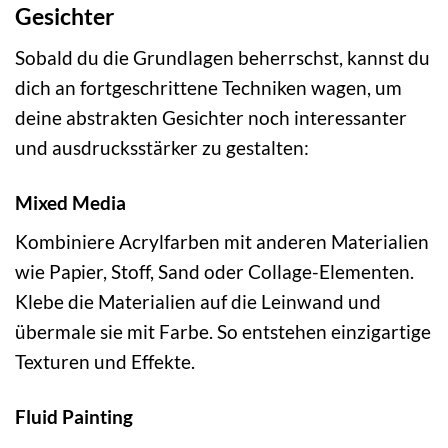
Gesichter
Sobald du die Grundlagen beherrschst, kannst du
dich an fortgeschrittene Techniken wagen, um
deine abstrakten Gesichter noch interessanter
und ausdrucksstärker zu gestalten:
Mixed Media
Kombiniere Acrylfarben mit anderen Materialien
wie Papier, Stoff, Sand oder Collage-Elementen.
Klebe die Materialien auf die Leinwand und
übermale sie mit Farbe. So entstehen einzigartige
Texturen und Effekte.
Fluid Painting