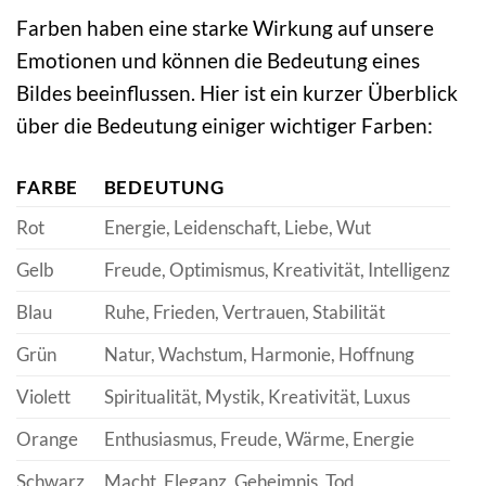
Farben haben eine starke Wirkung auf unsere
Emotionen und können die Bedeutung eines
Bildes beeinflussen. Hier ist ein kurzer Überblick
über die Bedeutung einiger wichtiger Farben:
FARBE
BEDEUTUNG
Rot
Energie, Leidenschaft, Liebe, Wut
Gelb
Freude, Optimismus, Kreativität, Intelligenz
Blau
Ruhe, Frieden, Vertrauen, Stabilität
Grün
Natur, Wachstum, Harmonie, Hoffnung
Violett
Spiritualität, Mystik, Kreativität, Luxus
Orange
Enthusiasmus, Freude, Wärme, Energie
Schwarz
Macht, Eleganz, Geheimnis, Tod