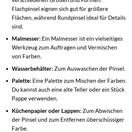
Flachpinsel eignen sich gut für größere
Flächen, während Rundpinsel ideal für Details
sind.
Malmesser:
Ein Malmesser ist ein vielseitiges
Werkzeug zum Auftragen und Vermischen
von Farben.
Wasserbehälter:
Zum Auswaschen der Pinsel.
Palette:
Eine Palette zum Mischen der Farben.
Du kannst auch eine alte Teller oder ein Stück
Pappe verwenden.
Küchenpapier oder Lappen:
Zum Abwischen
der Pinsel und zum Entfernen überschüssiger
Farbe.