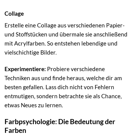
Collage
Erstelle eine Collage aus verschiedenen Papier-
und Stoffstücken und übermale sie anschließend
mit Acrylfarben. So entstehen lebendige und
vielschichtige Bilder.
Experimentiere:
Probiere verschiedene
Techniken aus und finde heraus, welche dir am
besten gefallen. Lass dich nicht von Fehlern
entmutigen, sondern betrachte sie als Chance,
etwas Neues zu lernen.
Farbpsychologie: Die Bedeutung der
Farben