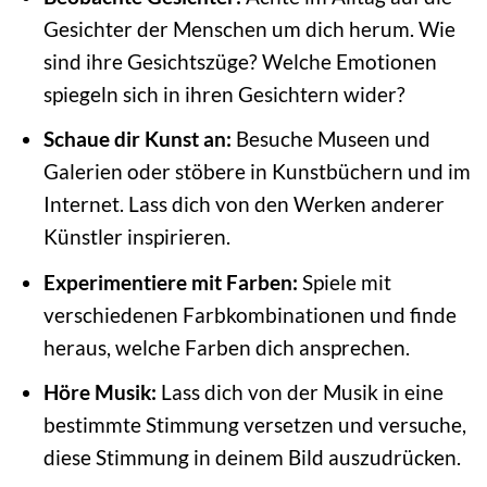
Gesichter der Menschen um dich herum. Wie
sind ihre Gesichtszüge? Welche Emotionen
spiegeln sich in ihren Gesichtern wider?
Schaue dir Kunst an:
Besuche Museen und
Galerien oder stöbere in Kunstbüchern und im
Internet. Lass dich von den Werken anderer
Künstler inspirieren.
Experimentiere mit Farben:
Spiele mit
verschiedenen Farbkombinationen und finde
heraus, welche Farben dich ansprechen.
Höre Musik:
Lass dich von der Musik in eine
bestimmte Stimmung versetzen und versuche,
diese Stimmung in deinem Bild auszudrücken.