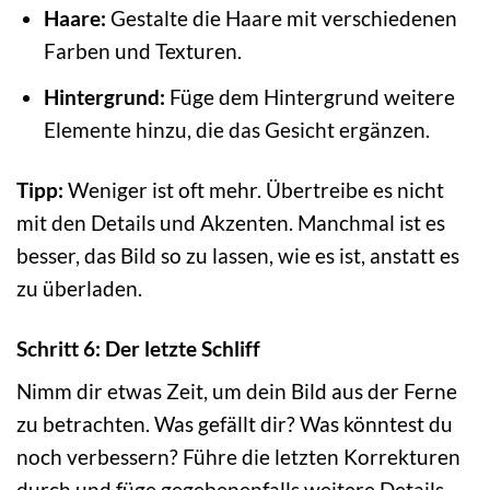
Haare:
Gestalte die Haare mit verschiedenen
Farben und Texturen.
Hintergrund:
Füge dem Hintergrund weitere
Elemente hinzu, die das Gesicht ergänzen.
Tipp:
Weniger ist oft mehr. Übertreibe es nicht
mit den Details und Akzenten. Manchmal ist es
besser, das Bild so zu lassen, wie es ist, anstatt es
zu überladen.
Schritt 6: Der letzte Schliff
Nimm dir etwas Zeit, um dein Bild aus der Ferne
zu betrachten. Was gefällt dir? Was könntest du
noch verbessern? Führe die letzten Korrekturen
durch und füge gegebenenfalls weitere Details