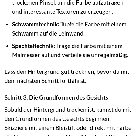
trockenen Pinsel, um die Farbe aufzutragen
und interessante Texturen zu erzeugen.
Schwammtechnik:
Tupfe die Farbe mit einem
Schwamm auf die Leinwand.
Spachteltechnik:
Trage die Farbe mit einem
Malmesser auf und verteile sie unregelmäßig.
Lass den Hintergrund gut trocknen, bevor du mit
dem nächsten Schritt fortfährst.
Schritt 3: Die Grundformen des Gesichts
Sobald der Hintergrund trocken ist, kannst du mit
den Grundformen des Gesichts beginnen.
Skizziere mit einem Bleistift oder direkt mit Farbe