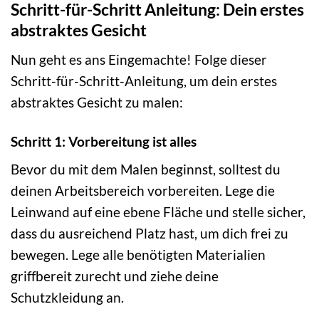
Schritt-für-Schritt Anleitung: Dein erstes
abstraktes Gesicht
Nun geht es ans Eingemachte! Folge dieser
Schritt-für-Schritt-Anleitung, um dein erstes
abstraktes Gesicht zu malen:
Schritt 1: Vorbereitung ist alles
Bevor du mit dem Malen beginnst, solltest du
deinen Arbeitsbereich vorbereiten. Lege die
Leinwand auf eine ebene Fläche und stelle sicher,
dass du ausreichend Platz hast, um dich frei zu
bewegen. Lege alle benötigten Materialien
griffbereit zurecht und ziehe deine
Schutzkleidung an.