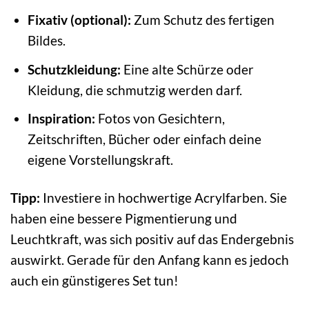
Fixativ (optional):
Zum Schutz des fertigen
Bildes.
Schutzkleidung:
Eine alte Schürze oder
Kleidung, die schmutzig werden darf.
Inspiration:
Fotos von Gesichtern,
Zeitschriften, Bücher oder einfach deine
eigene Vorstellungskraft.
Tipp:
Investiere in hochwertige Acrylfarben. Sie
haben eine bessere Pigmentierung und
Leuchtkraft, was sich positiv auf das Endergebnis
auswirkt. Gerade für den Anfang kann es jedoch
auch ein günstigeres Set tun!