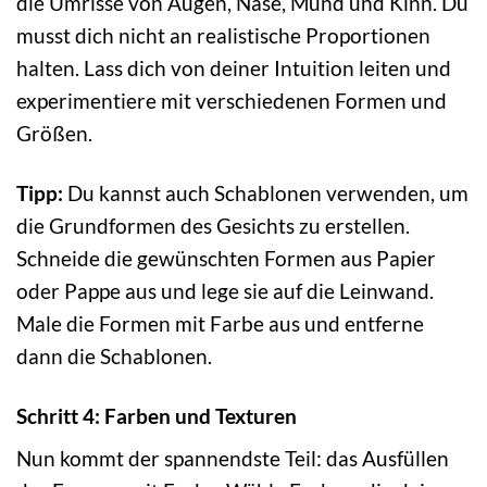
die Umrisse von Augen, Nase, Mund und Kinn. Du
musst dich nicht an realistische Proportionen
halten. Lass dich von deiner Intuition leiten und
experimentiere mit verschiedenen Formen und
Größen.
Tipp:
Du kannst auch Schablonen verwenden, um
die Grundformen des Gesichts zu erstellen.
Schneide die gewünschten Formen aus Papier
oder Pappe aus und lege sie auf die Leinwand.
Male die Formen mit Farbe aus und entferne
dann die Schablonen.
Schritt 4: Farben und Texturen
Nun kommt der spannendste Teil: das Ausfüllen