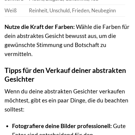
Weiß
Reinheit, Unschuld, Frieden, Neubeginn
Nutze die Kraft der Farben:
Wähle die Farben für
dein abstraktes Gesicht bewusst aus, um die
gewünschte Stimmung und Botschaft zu
vermitteln.
Tipps für den Verkauf deiner abstrakten
Gesichter
Wenn du deine abstrakten Gesichter verkaufen
möchtest, gibt es ein paar Dinge, die du beachten
solltest:
Fotografiere deine Bilder professionell:
Gute
Fotos sind entscheidend für den