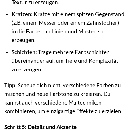
Textur zu erzeugen.
Kratzen:
Kratze mit einem spitzen Gegenstand
(z.B. einem Messer oder einem Zahnstocher)
in die Farbe, um Linien und Muster zu
erzeugen.
Schichten:
Trage mehrere Farbschichten
übereinander auf, um Tiefe und Komplexität
zu erzeugen.
Tipp:
Scheue dich nicht, verschiedene Farben zu
mischen und neue Farbtöne zu kreieren. Du
kannst auch verschiedene Maltechniken
kombinieren, um einzigartige Effekte zu erzielen.
Schritt 5: Details und Akzente