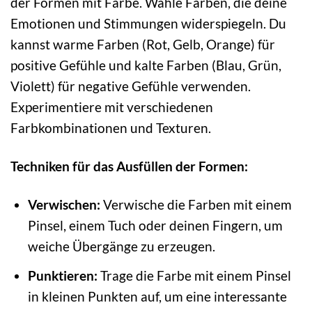
der Formen mit Farbe. Wähle Farben, die deine
Emotionen und Stimmungen widerspiegeln. Du
kannst warme Farben (Rot, Gelb, Orange) für
positive Gefühle und kalte Farben (Blau, Grün,
Violett) für negative Gefühle verwenden.
Experimentiere mit verschiedenen
Farbkombinationen und Texturen.
Techniken für das Ausfüllen der Formen:
Verwischen:
Verwische die Farben mit einem
Pinsel, einem Tuch oder deinen Fingern, um
weiche Übergänge zu erzeugen.
Punktieren:
Trage die Farbe mit einem Pinsel
in kleinen Punkten auf, um eine interessante