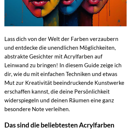
Lass dich von der Welt der Farben verzaubern
und entdecke die unendlichen Möglichkeiten,
abstrakte Gesichter mit Acrylfarben auf
Leinwand zu bringen! In diesem Guide zeige ich
dir, wie du mit einfachen Techniken und etwas
Mut zur Kreativität beeindruckende Kunstwerke
erschaffen kannst, die deine Persönlichkeit
widerspiegeln und deinen Räumen eine ganz
besondere Note verleihen.
Das sind die beliebtesten Acrylfarben