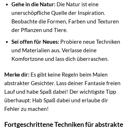
Gehe in die Natur:
Die Natur ist eine
unerschöpfliche Quelle der Inspiration.
Beobachte die Formen, Farben und Texturen
der Pflanzen und Tiere.
Sei offen für Neues:
Probiere neue Techniken
und Materialien aus. Verlasse deine
Komfortzone und lass dich überraschen.
Merke dir:
Es gibt keine Regeln beim Malen
abstrakter Gesichter. Lass deiner Fantasie freien
Lauf und habe Spaß dabei! Der wichtigste Tipp
überhaupt: Hab Spaß dabei und erlaube dir
Fehler zu machen!
Fortgeschrittene Techniken für abstrakte