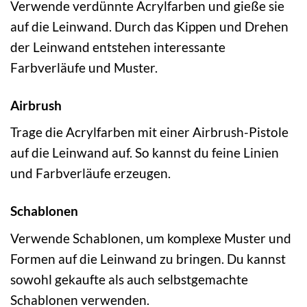
Verwende verdünnte Acrylfarben und gieße sie
auf die Leinwand. Durch das Kippen und Drehen
der Leinwand entstehen interessante
Farbverläufe und Muster.
Airbrush
Trage die Acrylfarben mit einer Airbrush-Pistole
auf die Leinwand auf. So kannst du feine Linien
und Farbverläufe erzeugen.
Schablonen
Verwende Schablonen, um komplexe Muster und
Formen auf die Leinwand zu bringen. Du kannst
sowohl gekaufte als auch selbstgemachte
Schablonen verwenden.