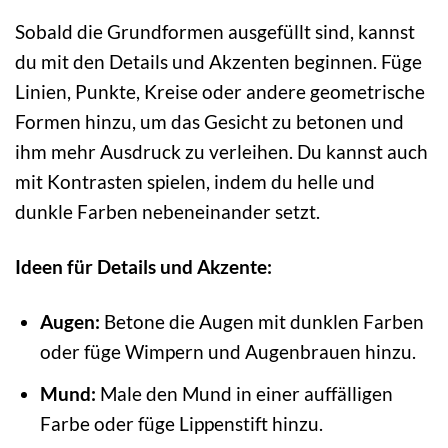
Sobald die Grundformen ausgefüllt sind, kannst
du mit den Details und Akzenten beginnen. Füge
Linien, Punkte, Kreise oder andere geometrische
Formen hinzu, um das Gesicht zu betonen und
ihm mehr Ausdruck zu verleihen. Du kannst auch
mit Kontrasten spielen, indem du helle und
dunkle Farben nebeneinander setzt.
Ideen für Details und Akzente:
Augen:
Betone die Augen mit dunklen Farben
oder füge Wimpern und Augenbrauen hinzu.
Mund:
Male den Mund in einer auffälligen
Farbe oder füge Lippenstift hinzu.