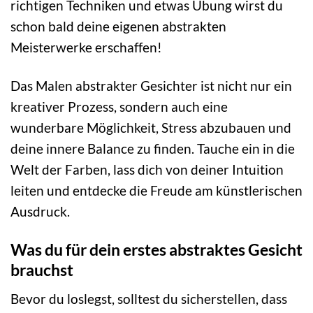
richtigen Techniken und etwas Übung wirst du
schon bald deine eigenen abstrakten
Meisterwerke erschaffen!
Das Malen abstrakter Gesichter ist nicht nur ein
kreativer Prozess, sondern auch eine
wunderbare Möglichkeit, Stress abzubauen und
deine innere Balance zu finden. Tauche ein in die
Welt der Farben, lass dich von deiner Intuition
leiten und entdecke die Freude am künstlerischen
Ausdruck.
Was du für dein erstes abstraktes Gesicht
brauchst
Bevor du loslegst, solltest du sicherstellen, dass