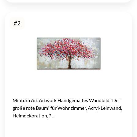
#2
Mintura Art Artwork Handgemaltes Wandbild "Der
große rote Baum" für Wohnzimmer, Acryl-Leinwand,
Heimdekoration, ? ...