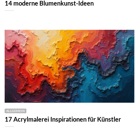
14 moderne Blumenkunst-Ideen
ALLGEMEIN
17 Acrylmalerei Inspirationen für Künstler