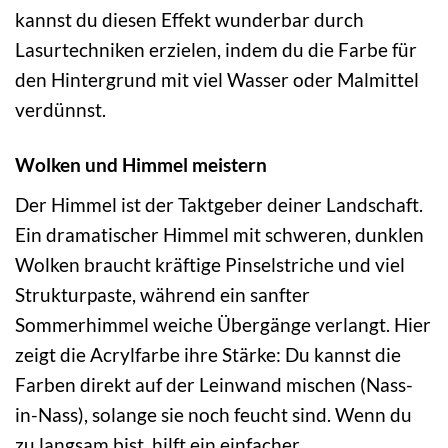
kannst du diesen Effekt wunderbar durch
Lasurtechniken erzielen, indem du die Farbe für
den Hintergrund mit viel Wasser oder Malmittel
verdünnst.
Wolken und Himmel meistern
Der Himmel ist der Taktgeber deiner Landschaft.
Ein dramatischer Himmel mit schweren, dunklen
Wolken braucht kräftige Pinselstriche und viel
Strukturpaste, während ein sanfter
Sommerhimmel weiche Übergänge verlangt. Hier
zeigt die Acrylfarbe ihre Stärke: Du kannst die
Farben direkt auf der Leinwand mischen (Nass-
in-Nass), solange sie noch feucht sind. Wenn du
zu langsam bist, hilft ein einfacher