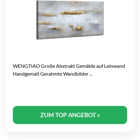
WENGTIAO Große Abstrakt Gemälde auf Leinwand
Handgemalt Gerahmte Wandbilder ...
ZUM TOP ANGEBOT »