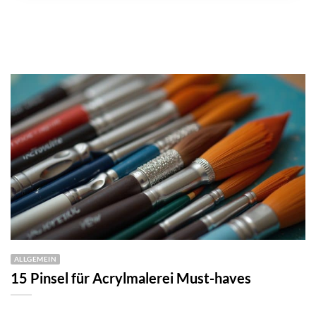
ALLGEMEIN
15 Pinsel für Acrylmalerei Must-haves