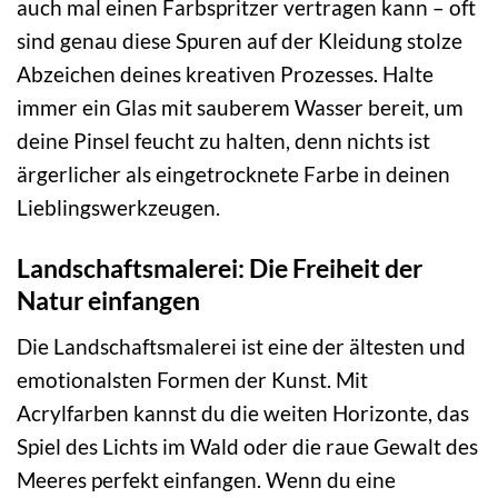
auch mal einen Farbspritzer vertragen kann – oft
sind genau diese Spuren auf der Kleidung stolze
Abzeichen deines kreativen Prozesses. Halte
immer ein Glas mit sauberem Wasser bereit, um
deine Pinsel feucht zu halten, denn nichts ist
ärgerlicher als eingetrocknete Farbe in deinen
Lieblingswerkzeugen.
Landschaftsmalerei: Die Freiheit der
Natur einfangen
Die Landschaftsmalerei ist eine der ältesten und
emotionalsten Formen der Kunst. Mit
Acrylfarben kannst du die weiten Horizonte, das
Spiel des Lichts im Wald oder die raue Gewalt des
Meeres perfekt einfangen. Wenn du eine