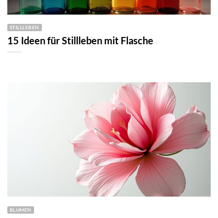
STILLLEBEN
15 Ideen für Stillleben mit Flasche
BLUMEN