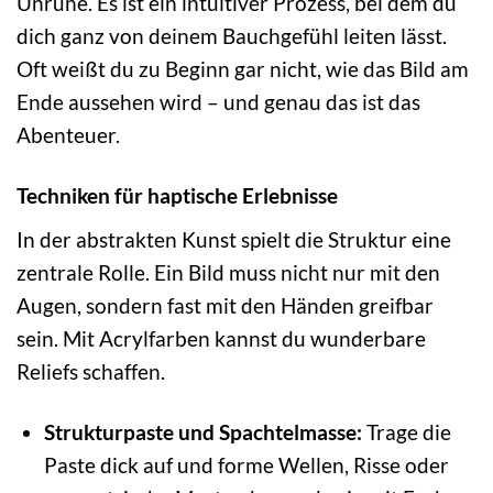
Unruhe. Es ist ein intuitiver Prozess, bei dem du
dich ganz von deinem Bauchgefühl leiten lässt.
Oft weißt du zu Beginn gar nicht, wie das Bild am
Ende aussehen wird – und genau das ist das
Abenteuer.
Techniken für haptische Erlebnisse
In der abstrakten Kunst spielt die Struktur eine
zentrale Rolle. Ein Bild muss nicht nur mit den
Augen, sondern fast mit den Händen greifbar
sein. Mit Acrylfarben kannst du wunderbare
Reliefs schaffen.
Strukturpaste und Spachtelmasse:
Trage die
Paste dick auf und forme Wellen, Risse oder