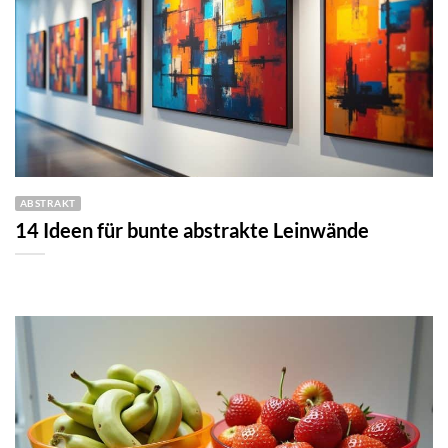
ABSTRAKT
14 Ideen für bunte abstrakte Leinwände