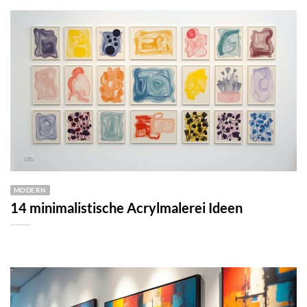
MODERN
14 minimalistische Acrylmalerei Ideen