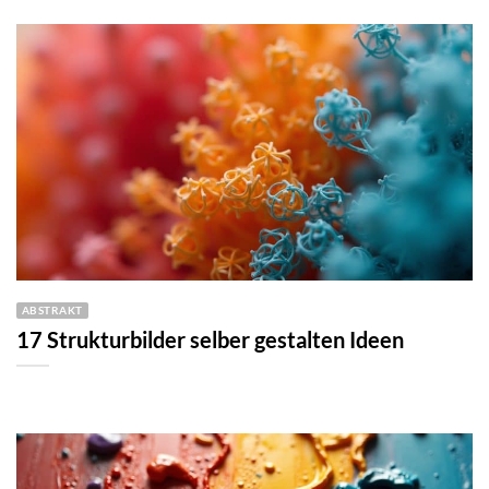
ABSTRAKT
17 Strukturbilder selber gestalten Ideen