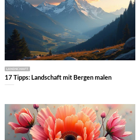
LANDSCHAFT
17 Tipps: Landschaft mit Bergen malen