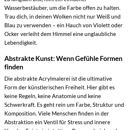
Wasserbestäuber, um die Farbe offen zu halten.
Trau dich, in deinen Wolken nicht nur Weiß und
Blau zu verwenden – ein Hauch von Violett oder
Ocker verleiht dem Himmel eine unglaubliche
Lebendigkeit.
Abstrakte Kunst: Wenn Gefühle Formen
finden
Die abstrakte Acrylmalerei ist die ultimative
Form der künstlerischen Freiheit. Hier gibt es
keine Regeln, keine Anatomie und keine
Schwerkraft. Es geht rein um Farbe, Struktur und
Komposition. Viele Menschen finden in der
Abstraktion ein Ventil für Stress und innere