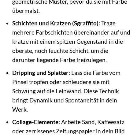
geometrische Muster, bevor du sie mit Farbe
übermalst.
Schichten und Kratzen (Sgraffito):
Trage
mehrere Farbschichten übereinander auf und
kratze mit einem spitzen Gegenstand in die
oberste, noch feuchte Schicht, um die
darunter liegende Farbe freizulegen.
Dripping und Splatter:
Lass die Farbe vom
Pinsel tropfen oder schleudere sie mit
Schwung auf die Leinwand. Diese Technik
bringt Dynamik und Spontaneität in dein
Werk.
Collage-Elemente:
Arbeite Sand, Kaffeesatz
oder zerrissenes Zeitungspapier in dein Bild