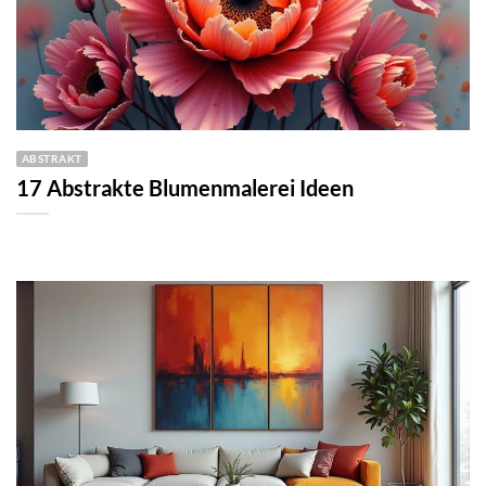
ABSTRAKT
17 Abstrakte Blumenmalerei Ideen