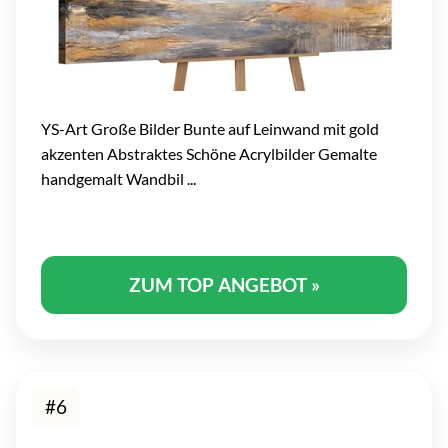
YS-Art Große Bilder Bunte auf Leinwand mit gold
akzenten Abstraktes Schöne Acrylbilder Gemalte
handgemalt Wandbil ...
ZUM TOP ANGEBOT »
#6