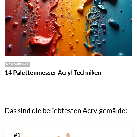
HANDGEMALT
14 Palettenmesser Acryl Techniken
Das sind die beliebtesten Acrylgemälde:
#1