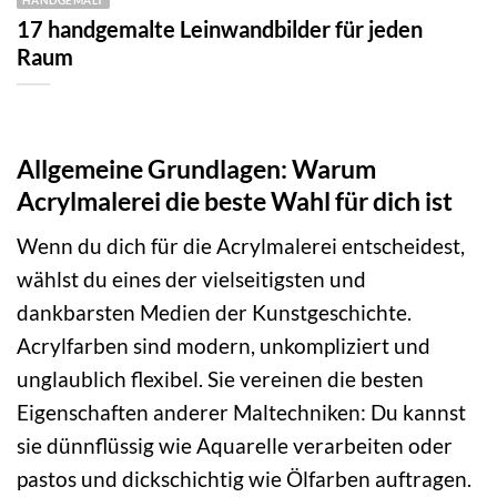
17 handgemalte Leinwandbilder für jeden
Raum
Allgemeine Grundlagen: Warum
Acrylmalerei die beste Wahl für dich ist
Wenn du dich für die Acrylmalerei entscheidest,
wählst du eines der vielseitigsten und
dankbarsten Medien der Kunstgeschichte.
Acrylfarben sind modern, unkompliziert und
unglaublich flexibel. Sie vereinen die besten
Eigenschaften anderer Maltechniken: Du kannst
sie dünnflüssig wie Aquarelle verarbeiten oder
pastos und dickschichtig wie Ölfarben auftragen.