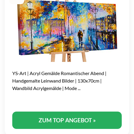
YS-Art | Acryl Gemälde Romantischer Abend |
Handgemalte Leinwand Bilder | 130x70cm |
Wandbild Acrylgemälde | Mode ...
ZUM TOP ANGEBOT »