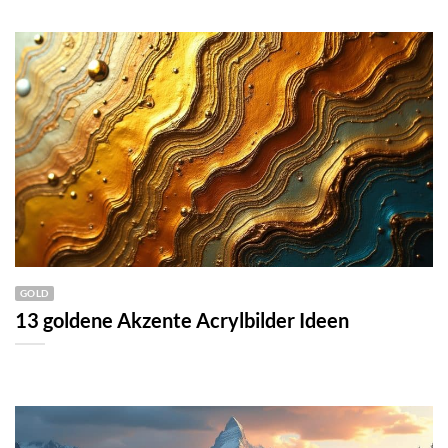
GOLD
13 goldene Akzente Acrylbilder Ideen