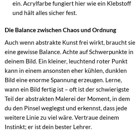
ein. Acrylfarbe fungiert hier wie ein Klebstoff
und hält alles sicher fest.
Die Balance zwischen Chaos und Ordnung
Auch wenn abstrakte Kunst frei wirkt, braucht sie
eine gewisse Balance. Achte auf Schwerpunkte in
deinem Bild. Ein kleiner, leuchtend roter Punkt
kann in einem ansonsten eher kühlen, dunklen
Bild eine enorme Spannung erzeugen. Lerne,
wann ein Bild fertig ist – oft ist der schwierigste
Teil der abstrakten Malerei der Moment, in dem
du den Pinsel weglegst und erkennst, dass jede
weitere Linie zu viel wäre. Vertraue deinem
Instinkt; er ist dein bester Lehrer.