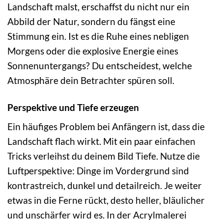
Landschaft malst, erschaffst du nicht nur ein
Abbild der Natur, sondern du fängst eine
Stimmung ein. Ist es die Ruhe eines nebligen
Morgens oder die explosive Energie eines
Sonnenuntergangs? Du entscheidest, welche
Atmosphäre dein Betrachter spüren soll.
Perspektive und Tiefe erzeugen
Ein häufiges Problem bei Anfängern ist, dass die
Landschaft flach wirkt. Mit ein paar einfachen
Tricks verleihst du deinem Bild Tiefe. Nutze die
Luftperspektive: Dinge im Vordergrund sind
kontrastreich, dunkel und detailreich. Je weiter
etwas in die Ferne rückt, desto heller, bläulicher
und unschärfer wird es. In der Acrylmalerei