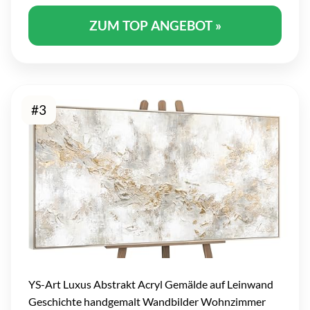
ZUM TOP ANGEBOT »
#3
YS-Art Luxus Abstrakt Acryl Gemälde auf Leinwand
Geschichte handgemalt Wandbilder Wohnzimmer