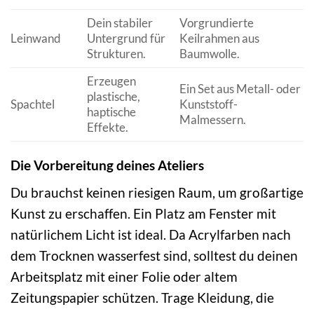
Dein stabiler
Vorgrundierte
Leinwand
Untergrund für
Keilrahmen aus
Strukturen.
Baumwolle.
Erzeugen
Ein Set aus Metall- oder
plastische,
Spachtel
Kunststoff-
haptische
Malmessern.
Effekte.
Die Vorbereitung deines Ateliers
Du brauchst keinen riesigen Raum, um großartige
Kunst zu erschaffen. Ein Platz am Fenster mit
natürlichem Licht ist ideal. Da Acrylfarben nach
dem Trocknen wasserfest sind, solltest du deinen
Arbeitsplatz mit einer Folie oder altem
Zeitungspapier schützen. Trage Kleidung, die