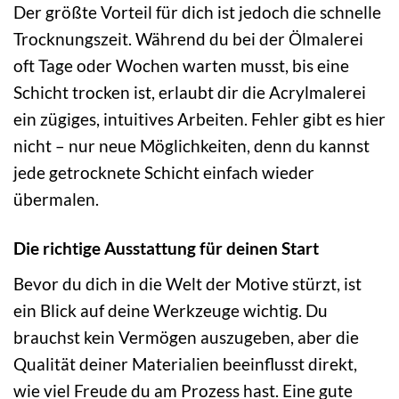
Der größte Vorteil für dich ist jedoch die schnelle
Trocknungszeit. Während du bei der Ölmalerei
oft Tage oder Wochen warten musst, bis eine
Schicht trocken ist, erlaubt dir die Acrylmalerei
ein zügiges, intuitives Arbeiten. Fehler gibt es hier
nicht – nur neue Möglichkeiten, denn du kannst
jede getrocknete Schicht einfach wieder
übermalen.
Die richtige Ausstattung für deinen Start
Bevor du dich in die Welt der Motive stürzt, ist
ein Blick auf deine Werkzeuge wichtig. Du
brauchst kein Vermögen auszugeben, aber die
Qualität deiner Materialien beeinflusst direkt,
wie viel Freude du am Prozess hast. Eine gute