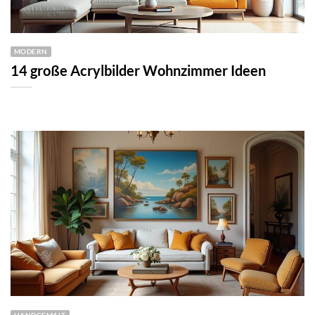
MODERN
14 große Acrylbilder Wohnzimmer Ideen
HANDGEMALT