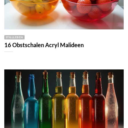
STILLLEBEN
16 Obstschalen Acryl Malideen