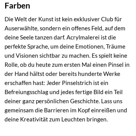
Farben
Die Welt der Kunst ist kein exklusiver Club für
Auserwählte, sondern ein offenes Feld, auf dem
deine Seele tanzen darf. Acrylmalerei ist die
perfekte Sprache, um deine Emotionen, Träume
und Visionen sichtbar zu machen. Es spielt keine
Rolle, ob du heute zum ersten Mal einen Pinsel in
der Hand hältst oder bereits hunderte Werke
erschaffen hast: Jeder Pinselstrich ist ein
Befreiungsschlag und jedes fertige Bild ein Teil
deiner ganz persönlichen Geschichte. Lass uns
gemeinsam die Barrieren im Kopf einreißen und
deine Kreativität zum Leuchten bringen.