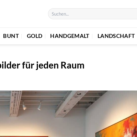
BUNT
GOLD
HANDGEMALT
LANDSCHAFT
ilder für jeden Raum