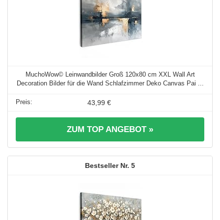
MuchoWow© Leinwandbilder Groß 120x80 cm XXL Wall Art
Decoration Bilder für die Wand Schlafzimmer Deko Canvas Pai ...
43,99 €
ZUM TOP ANGEBOT »
5