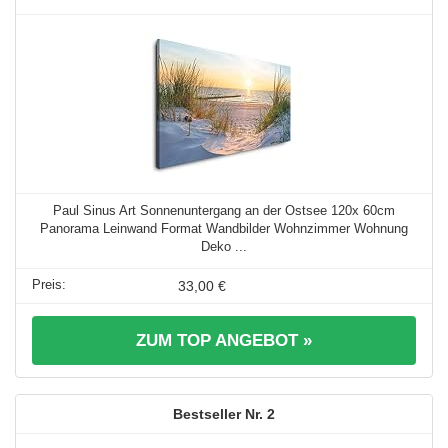
Paul Sinus Art Sonnenuntergang an der Ostsee 120x 60cm
Panorama Leinwand Format Wandbilder Wohnzimmer Wohnung
Deko ...
33,00 €
ZUM TOP ANGEBOT »
2