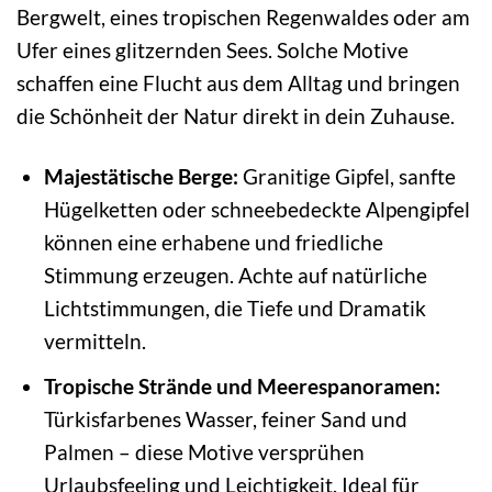
Bergwelt, eines tropischen Regenwaldes oder am
Ufer eines glitzernden Sees. Solche Motive
schaffen eine Flucht aus dem Alltag und bringen
die Schönheit der Natur direkt in dein Zuhause.
Majestätische Berge:
Granitige Gipfel, sanfte
Hügelketten oder schneebedeckte Alpengipfel
können eine erhabene und friedliche
Stimmung erzeugen. Achte auf natürliche
Lichtstimmungen, die Tiefe und Dramatik
vermitteln.
Tropische Strände und Meerespanoramen:
Türkisfarbenes Wasser, feiner Sand und
Palmen – diese Motive versprühen
Urlaubsfeeling und Leichtigkeit. Ideal für