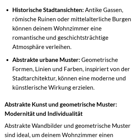
Historische Stadtansichten:
Antike Gassen,
römische Ruinen oder mittelalterliche Burgen
können deinem Wohnzimmer eine
romantische und geschichtsträchtige
Atmosphäre verleihen.
Abstrakte urbane Muster:
Geometrische
Formen, Linien und Farben, inspiriert von der
Stadtarchitektur, können eine moderne und
künstlerische Wirkung erzielen.
Abstrakte Kunst und geometrische Muster:
Modernität und Individualität
Abstrakte Wandbilder und geometrische Muster
sind ideal, um deinem Wohnzimmer einen