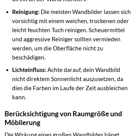
Reinigung:
Die meisten Wandbilder lassen sich
vorsichtig mit einem weichen, trockenen oder
leicht feuchten Tuch reinigen. Scheuermittel
und aggressive Reiniger sollten vermieden
werden, um die Oberfläche nicht zu
beschädigen.
Lichteinfluss:
Achte darauf, dein Wandbild
nicht direktem Sonnenlicht auszusetzen, da
dies die Farben im Laufe der Zeit ausbleichen
kann.
Berücksichtigung von Raumgröße und
Möblierung
Die Wirkung eines großen Wandbildes hängt