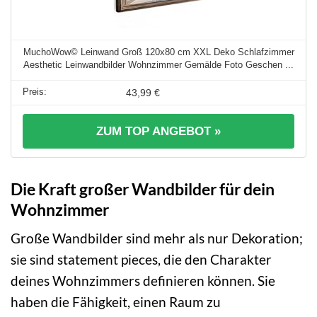
MuchoWow© Leinwand Groß 120x80 cm XXL Deko Schlafzimmer
Aesthetic Leinwandbilder Wohnzimmer Gemälde Foto Geschen ...
43,99 €
ZUM TOP ANGEBOT »
Die Kraft großer Wandbilder für dein
Wohnzimmer
Große Wandbilder sind mehr als nur Dekoration;
sie sind statement pieces, die den Charakter
deines Wohnzimmers definieren können. Sie
haben die Fähigkeit, einen Raum zu