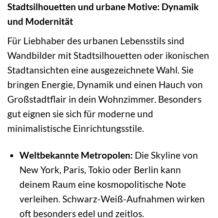
Stadtsilhouetten und urbane Motive: Dynamik
und Modernität
Für Liebhaber des urbanen Lebensstils sind
Wandbilder mit Stadtsilhouetten oder ikonischen
Stadtansichten eine ausgezeichnete Wahl. Sie
bringen Energie, Dynamik und einen Hauch von
Großstadtflair in dein Wohnzimmer. Besonders
gut eignen sie sich für moderne und
minimalistische Einrichtungsstile.
Weltbekannte Metropolen:
Die Skyline von
New York, Paris, Tokio oder Berlin kann
deinem Raum eine kosmopolitische Note
verleihen. Schwarz-Weiß-Aufnahmen wirken
oft besonders edel und zeitlos.