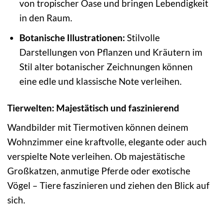
von tropischer Oase und bringen Lebendigkeit
in den Raum.
Botanische Illustrationen:
Stilvolle
Darstellungen von Pflanzen und Kräutern im
Stil alter botanischer Zeichnungen können
eine edle und klassische Note verleihen.
Tierwelten: Majestätisch und faszinierend
Wandbilder mit Tiermotiven können deinem
Wohnzimmer eine kraftvolle, elegante oder auch
verspielte Note verleihen. Ob majestätische
Großkatzen, anmutige Pferde oder exotische
Vögel – Tiere faszinieren und ziehen den Blick auf
sich.