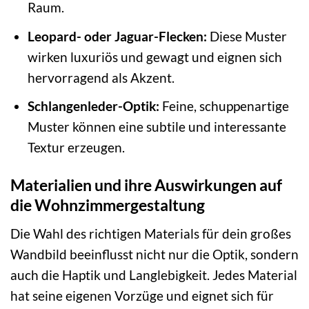
Raum.
Leopard- oder Jaguar-Flecken:
Diese Muster
wirken luxuriös und gewagt und eignen sich
hervorragend als Akzent.
Schlangenleder-Optik:
Feine, schuppenartige
Muster können eine subtile und interessante
Textur erzeugen.
Materialien und ihre Auswirkungen auf
die Wohnzimmergestaltung
Die Wahl des richtigen Materials für dein großes
Wandbild beeinflusst nicht nur die Optik, sondern
auch die Haptik und Langlebigkeit. Jedes Material
hat seine eigenen Vorzüge und eignet sich für