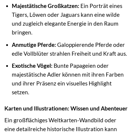
Majestätische Großkatzen:
Ein Porträt eines
Tigers, Löwen oder Jaguars kann eine wilde
und zugleich elegante Energie in den Raum
bringen.
Anmutige Pferde:
Galoppierende Pferde oder
edle Vollblüter strahlen Freiheit und Kraft aus.
Exotische Vögel:
Bunte Papageien oder
majestätische Adler können mit ihren Farben
und ihrer Präsenz ein visuelles Highlight
setzen.
Karten und Illustrationen: Wissen und Abenteuer
Ein großflächiges Weltkarten-Wandbild oder
eine detailreiche historische Illustration kann