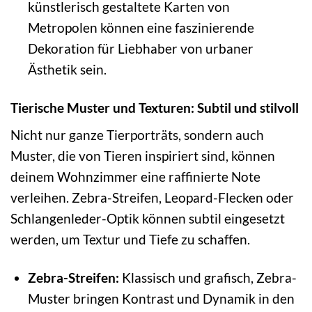
künstlerisch gestaltete Karten von
Metropolen können eine faszinierende
Dekoration für Liebhaber von urbaner
Ästhetik sein.
Tierische Muster und Texturen: Subtil und stilvoll
Nicht nur ganze Tierporträts, sondern auch
Muster, die von Tieren inspiriert sind, können
deinem Wohnzimmer eine raffinierte Note
verleihen. Zebra-Streifen, Leopard-Flecken oder
Schlangenleder-Optik können subtil eingesetzt
werden, um Textur und Tiefe zu schaffen.
Zebra-Streifen:
Klassisch und grafisch, Zebra-
Muster bringen Kontrast und Dynamik in den