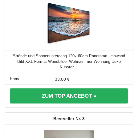
Strände und Sonnenuntergang 120x 60cm Panorama Leinwand
Bild XXL Format Wandbilder Wohnzimmer Wohnung Deko
Kunstdr ...
33,00 €
ZUM TOP ANGEBOT »
3