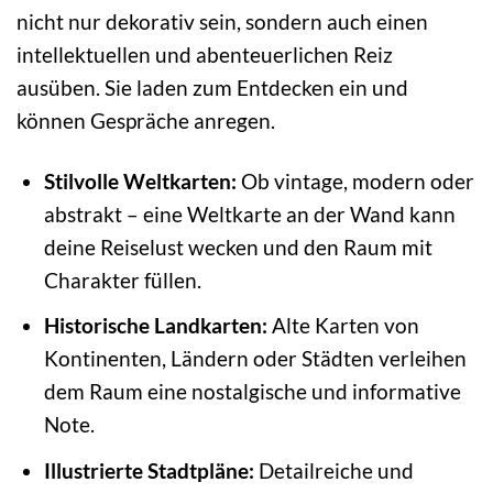
nicht nur dekorativ sein, sondern auch einen
intellektuellen und abenteuerlichen Reiz
ausüben. Sie laden zum Entdecken ein und
können Gespräche anregen.
Stilvolle Weltkarten:
Ob vintage, modern oder
abstrakt – eine Weltkarte an der Wand kann
deine Reiselust wecken und den Raum mit
Charakter füllen.
Historische Landkarten:
Alte Karten von
Kontinenten, Ländern oder Städten verleihen
dem Raum eine nostalgische und informative
Note.
Illustrierte Stadtpläne:
Detailreiche und