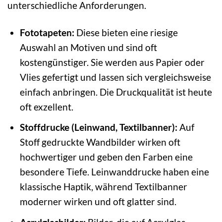
unterschiedliche Anforderungen.
Fototapeten:
Diese bieten eine riesige
Auswahl an Motiven und sind oft
kostengünstiger. Sie werden aus Papier oder
Vlies gefertigt und lassen sich vergleichsweise
einfach anbringen. Die Druckqualität ist heute
oft exzellent.
Stoffdrucke (Leinwand, Textilbanner):
Auf
Stoff gedruckte Wandbilder wirken oft
hochwertiger und geben den Farben eine
besondere Tiefe. Leinwanddrucke haben eine
klassische Haptik, während Textilbanner
moderner wirken und oft glatter sind.