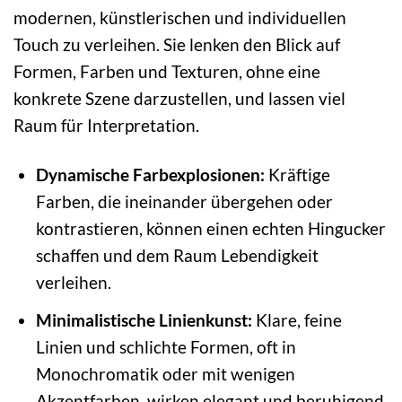
modernen, künstlerischen und individuellen
Touch zu verleihen. Sie lenken den Blick auf
Formen, Farben und Texturen, ohne eine
konkrete Szene darzustellen, und lassen viel
Raum für Interpretation.
Dynamische Farbexplosionen:
Kräftige
Farben, die ineinander übergehen oder
kontrastieren, können einen echten Hingucker
schaffen und dem Raum Lebendigkeit
verleihen.
Minimalistische Linienkunst:
Klare, feine
Linien und schlichte Formen, oft in
Monochromatik oder mit wenigen
Akzentfarben, wirken elegant und beruhigend.