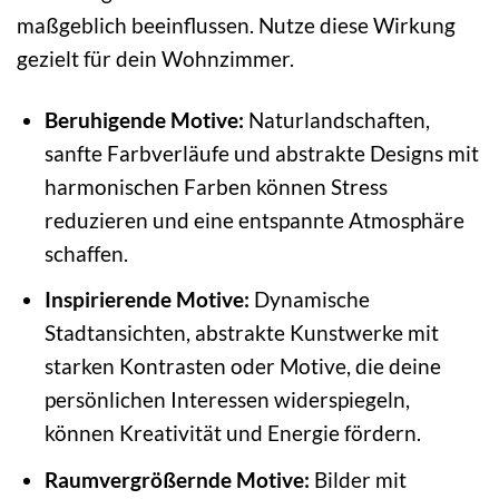
maßgeblich beeinflussen. Nutze diese Wirkung
gezielt für dein Wohnzimmer.
Beruhigende Motive:
Naturlandschaften,
sanfte Farbverläufe und abstrakte Designs mit
harmonischen Farben können Stress
reduzieren und eine entspannte Atmosphäre
schaffen.
Inspirierende Motive:
Dynamische
Stadtansichten, abstrakte Kunstwerke mit
starken Kontrasten oder Motive, die deine
persönlichen Interessen widerspiegeln,
können Kreativität und Energie fördern.
Raumvergrößernde Motive:
Bilder mit