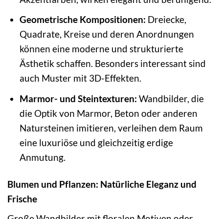
Geometrische Kompositionen:
Dreiecke,
Quadrate, Kreise und deren Anordnungen
können eine moderne und strukturierte
Ästhetik schaffen. Besonders interessant sind
auch Muster mit 3D-Effekten.
Marmor- und Steintexturen:
Wandbilder, die
die Optik von Marmor, Beton oder anderen
Natursteinen imitieren, verleihen dem Raum
eine luxuriöse und gleichzeitig erdige
Anmutung.
Blumen und Pflanzen: Natürliche Eleganz und
Frische
Große Wandbilder mit floralen Motiven oder