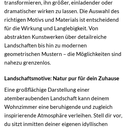
transformieren, ihn größer, einladender oder
dramatischer wirken zu lassen. Die Auswahl des
richtigen Motivs und Materials ist entscheidend
für die Wirkung und Langlebigkeit. Von
abstrakten Kunstwerken über detailreiche
Landschaften bis hin zu modernen
geometrischen Mustern – die Möglichkeiten sind
nahezu grenzenlos.
Landschaftsmotive: Natur pur für dein Zuhause
Eine großflächige Darstellung einer
atemberaubenden Landschaft kann deinem
Wohnzimmer eine beruhigende und zugleich
inspirierende Atmosphäre verleihen. Stell dir vor,
du sitzt inmitten deiner eigenen idyllischen