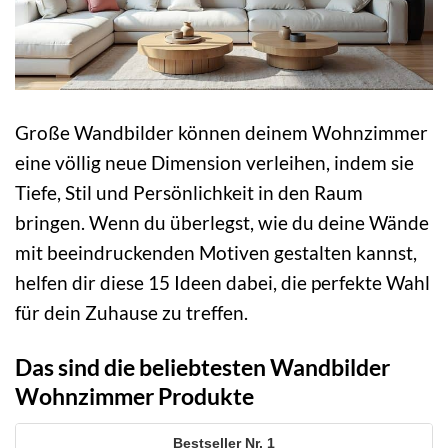
Große Wandbilder können deinem Wohnzimmer
eine völlig neue Dimension verleihen, indem sie
Tiefe, Stil und Persönlichkeit in den Raum
bringen. Wenn du überlegst, wie du deine Wände
mit beeindruckenden Motiven gestalten kannst,
helfen dir diese 15 Ideen dabei, die perfekte Wahl
für dein Zuhause zu treffen.
Das sind die beliebtesten Wandbilder
Wohnzimmer Produkte
1