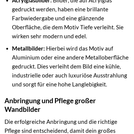
Acrylglasbilder:
Bilder, die auf Acrylglas
gedruckt werden, haben eine brillante
Farbwiedergabe und eine glänzende
Oberfläche, die dem Motiv Tiefe verleiht. Sie
wirken sehr modern und edel.
Metallbilder:
Hierbei wird das Motiv auf
Aluminium oder eine andere Metalloberfläche
gedruckt. Dies verleiht dem Bild eine kühle,
industrielle oder auch luxuriöse Ausstrahlung
und sorgt für eine hohe Langlebigkeit.
Anbringung und Pflege großer
Wandbilder
Die erfolgreiche Anbringung und die richtige
Pflege sind entscheidend, damit dein großes