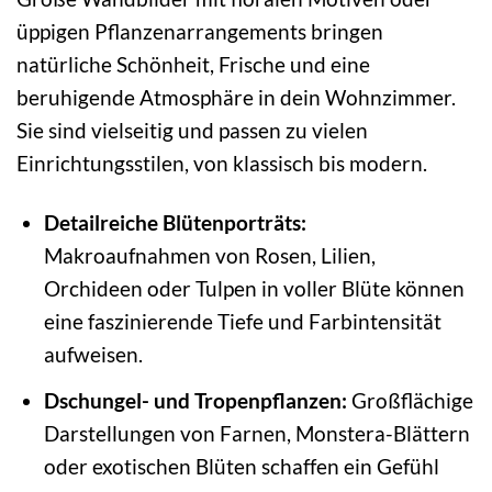
üppigen Pflanzenarrangements bringen
natürliche Schönheit, Frische und eine
beruhigende Atmosphäre in dein Wohnzimmer.
Sie sind vielseitig und passen zu vielen
Einrichtungsstilen, von klassisch bis modern.
Detailreiche Blütenporträts:
Makroaufnahmen von Rosen, Lilien,
Orchideen oder Tulpen in voller Blüte können
eine faszinierende Tiefe und Farbintensität
aufweisen.
Dschungel- und Tropenpflanzen:
Großflächige
Darstellungen von Farnen, Monstera-Blättern
oder exotischen Blüten schaffen ein Gefühl