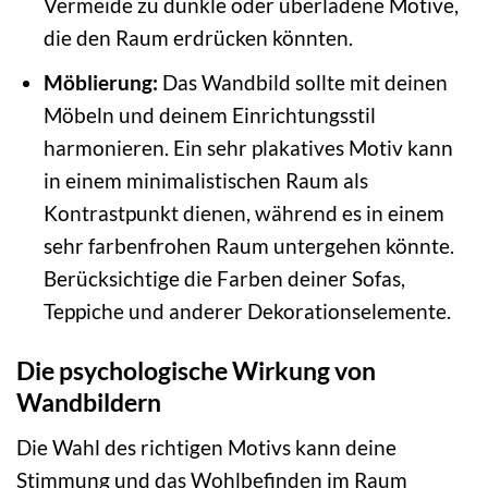
Vermeide zu dunkle oder überladene Motive,
die den Raum erdrücken könnten.
Möblierung:
Das Wandbild sollte mit deinen
Möbeln und deinem Einrichtungsstil
harmonieren. Ein sehr plakatives Motiv kann
in einem minimalistischen Raum als
Kontrastpunkt dienen, während es in einem
sehr farbenfrohen Raum untergehen könnte.
Berücksichtige die Farben deiner Sofas,
Teppiche und anderer Dekorationselemente.
Die psychologische Wirkung von
Wandbildern
Die Wahl des richtigen Motivs kann deine
Stimmung und das Wohlbefinden im Raum