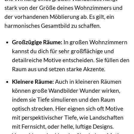
stark von der Größe deines Wohnzimmers und
der vorhandenen Möblierung ab. Es gilt, ein
harmonisches Gesamtbild zu schaffen.
Großzügige Räume:
In großen Wohnzimmern
kannst du dich für sehr großflächige und
detailreiche Motive entscheiden. Sie füllen den
Raum aus und setzen starke Akzente.
Kleinere Räume:
Auch in kleineren Räumen
können große Wandbilder Wunder wirken,
indem sie Tiefe simulieren und den Raum
optisch strecken. Hier eignen sich oft Motive
mit perspektivischer Tiefe, wie Landschaften
mit Fernsicht, oder helle, luftige Designs.