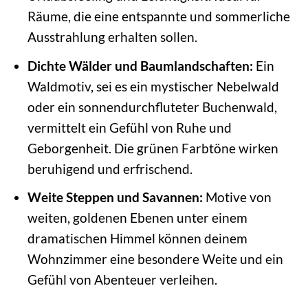
Räume, die eine entspannte und sommerliche
Ausstrahlung erhalten sollen.
Dichte Wälder und Baumlandschaften:
Ein
Waldmotiv, sei es ein mystischer Nebelwald
oder ein sonnendurchfluteter Buchenwald,
vermittelt ein Gefühl von Ruhe und
Geborgenheit. Die grünen Farbtöne wirken
beruhigend und erfrischend.
Weite Steppen und Savannen:
Motive von
weiten, goldenen Ebenen unter einem
dramatischen Himmel können deinem
Wohnzimmer eine besondere Weite und ein
Gefühl von Abenteuer verleihen.