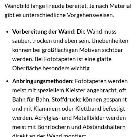
Wandbild lange Freude bereitet. Je nach Material
gibt es unterschiedliche Vorgehensweisen.
Vorbereitung der Wand:
Die Wand muss
sauber, trocken und eben sein. Unebenheiten
können bei großflächigen Motiven sichtbar
werden. Bei Fototapeten ist eine glatte
Oberfläche besonders wichtig.
Anbringungsmethoden:
Fototapeten werden
meist mit speziellem Kleister angebracht, oft
Bahn für Bahn. Stoffdrucke können gespannt
und mit Klammern oder Klettband befestigt
werden. Acrylglas- und Metallbilder werden
meist mit Bohrlöchern und Abstandshaltern
direkt an der Wand montiert.