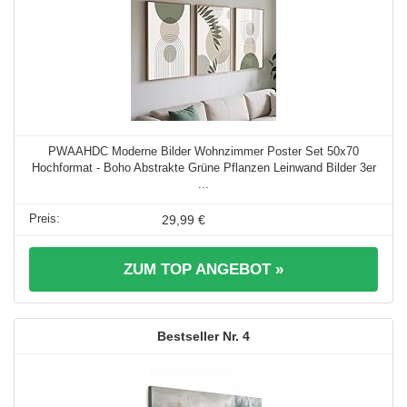
PWAAHDC Moderne Bilder Wohnzimmer Poster Set 50x70
Hochformat - Boho Abstrakte Grüne Pflanzen Leinwand Bilder 3er
...
29,99 €
ZUM TOP ANGEBOT »
4