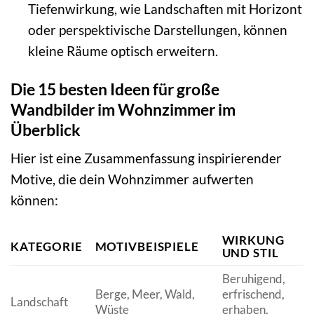
Tiefenwirkung, wie Landschaften mit Horizont
oder perspektivische Darstellungen, können
kleine Räume optisch erweitern.
Die 15 besten Ideen für große
Wandbilder im Wohnzimmer im
Überblick
Hier ist eine Zusammenfassung inspirierender
Motive, die dein Wohnzimmer aufwerten
können:
WIRKUNG
KATEGORIE
MOTIVBEISPIELE
UND STIL
Beruhigend,
Berge, Meer, Wald,
erfrischend,
Landschaft
Wüste
erhaben,