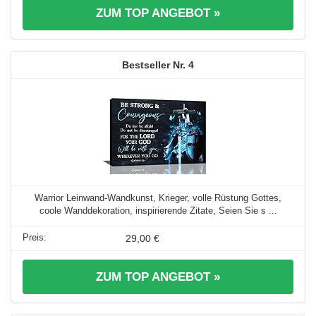
ZUM TOP ANGEBOT »
4
Warrior Leinwand-Wandkunst, Krieger, volle Rüstung Gottes,
coole Wanddekoration, inspirierende Zitate, Seien Sie s ...
29,00 €
ZUM TOP ANGEBOT »