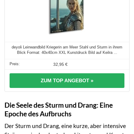
deyoli Leinwandbild Kriegerin am Meer Stahl und Sturm in ihrem
Blick Format: 40x40cm XXL Kunstdruck Bild auf Keilra ...
32,95 €
ZUM TOP ANGEBOT »
Die Seele des Sturm und Drang: Eine
Epoche des Aufbruchs
Der Sturm und Drang, eine kurze, aber intensive