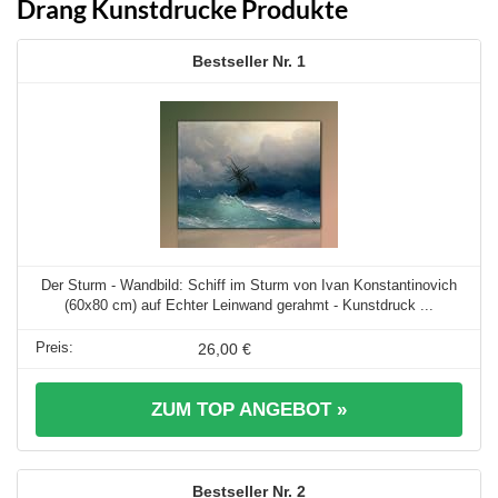
Drang Kunstdrucke Produkte
1
Der Sturm - Wandbild: Schiff im Sturm von Ivan Konstantinovich
(60x80 cm) auf Echter Leinwand gerahmt - Kunstdruck ...
26,00 €
ZUM TOP ANGEBOT »
2