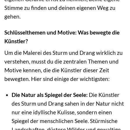
Stimme zu finden und deinen eigenen Weg zu
gehen.
Schlüsselthemen und Motive: Was bewegte die
Künstler?
Um die Malerei des Sturm und Drang wirklich zu
verstehen, musst du die zentralen Themen und
Motive kennen, die die Künstler dieser Zeit
bewegten. Hier sind einige der wichtigsten:
Die Natur als Spiegel der Seele:
Die Künstler
des Sturm und Drang sahen in der Natur nicht
nur eine idyllische Kulisse, sondern einen
Spiegel der menschlichen Seele. Stürmische
Landschaften, düstere Wälder und gewaltige