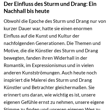
Der Einfluss des Sturm und Drang: Ein
Nachhall bis heute
Obwohl die Epoche des Sturm und Drang nur von
kurzer Dauer war, hatte sie einen enormen
Einfluss auf die Kunst und Kultur der
nachfolgenden Generationen. Die Themen und
Motive, die die Künstler des Sturm und Drang
bewegten, fanden ihren Widerhall in der
Romantik, im Expressionismus und in vielen
anderen Kunstströmungen. Auch heute noch
inspiriert die Malerei des Sturm und Drang
Künstler und Betrachter gleichermaßen. Sie
erinnert uns daran, wie wichtig es ist, unsere
eigenen Gefühle ernst zu nehmen, unsere eigene
Stimme zu finden und unseren eigenen Weg zu