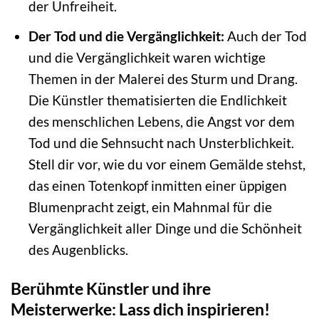
der Unfreiheit.
Der Tod und die Vergänglichkeit:
Auch der Tod
und die Vergänglichkeit waren wichtige
Themen in der Malerei des Sturm und Drang.
Die Künstler thematisierten die Endlichkeit
des menschlichen Lebens, die Angst vor dem
Tod und die Sehnsucht nach Unsterblichkeit.
Stell dir vor, wie du vor einem Gemälde stehst,
das einen Totenkopf inmitten einer üppigen
Blumenpracht zeigt, ein Mahnmal für die
Vergänglichkeit aller Dinge und die Schönheit
des Augenblicks.
Berühmte Künstler und ihre
Meisterwerke: Lass dich inspirieren!