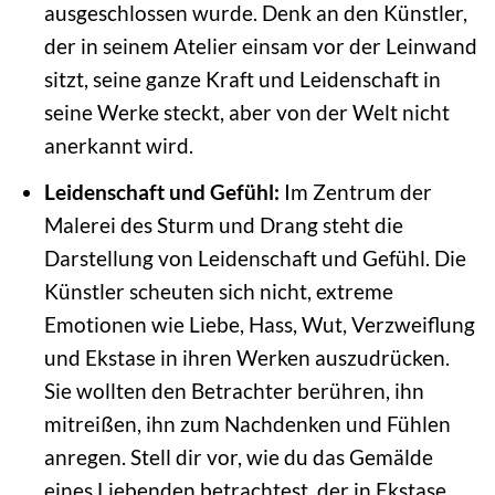
ausgeschlossen wurde. Denk an den Künstler,
der in seinem Atelier einsam vor der Leinwand
sitzt, seine ganze Kraft und Leidenschaft in
seine Werke steckt, aber von der Welt nicht
anerkannt wird.
Leidenschaft und Gefühl:
Im Zentrum der
Malerei des Sturm und Drang steht die
Darstellung von Leidenschaft und Gefühl. Die
Künstler scheuten sich nicht, extreme
Emotionen wie Liebe, Hass, Wut, Verzweiflung
und Ekstase in ihren Werken auszudrücken.
Sie wollten den Betrachter berühren, ihn
mitreißen, ihn zum Nachdenken und Fühlen
anregen. Stell dir vor, wie du das Gemälde
eines Liebenden betrachtest, der in Ekstase