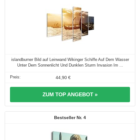
islandburner Bild auf Leinwand Wikinger Schiffe Auf Dem Wasser
Unter Dem Sonnenlicht Und Dunklen Sturm Invasion Im ...
44,90 €
ZUM TOP ANGEBOT »
4