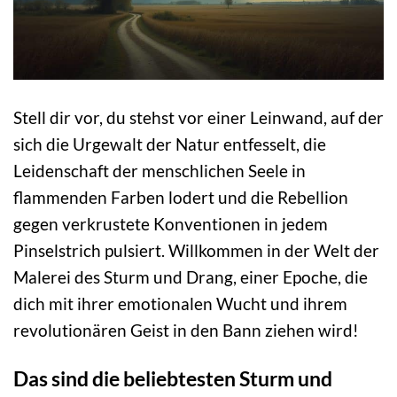
Stell dir vor, du stehst vor einer Leinwand, auf der
sich die Urgewalt der Natur entfesselt, die
Leidenschaft der menschlichen Seele in
flammenden Farben lodert und die Rebellion
gegen verkrustete Konventionen in jedem
Pinselstrich pulsiert. Willkommen in der Welt der
Malerei des Sturm und Drang, einer Epoche, die
dich mit ihrer emotionalen Wucht und ihrem
revolutionären Geist in den Bann ziehen wird!
Das sind die beliebtesten Sturm und