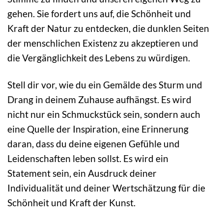
gehen. Sie fordert uns auf, die Schönheit und
Kraft der Natur zu entdecken, die dunklen Seiten
der menschlichen Existenz zu akzeptieren und
die Vergänglichkeit des Lebens zu würdigen.
Stell dir vor, wie du ein Gemälde des Sturm und
Drang in deinem Zuhause aufhängst. Es wird
nicht nur ein Schmuckstück sein, sondern auch
eine Quelle der Inspiration, eine Erinnerung
daran, dass du deine eigenen Gefühle und
Leidenschaften leben sollst. Es wird ein
Statement sein, ein Ausdruck deiner
Individualität und deiner Wertschätzung für die
Schönheit und Kraft der Kunst.