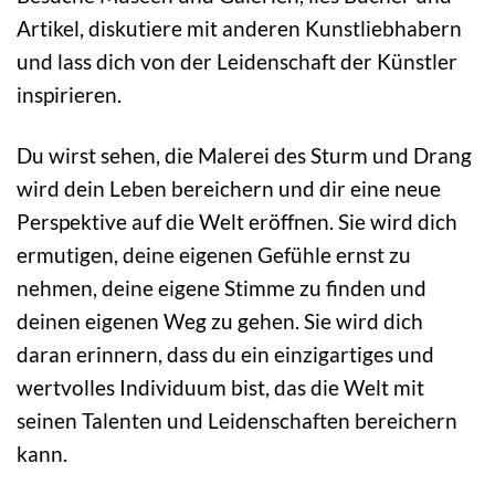
Artikel, diskutiere mit anderen Kunstliebhabern
und lass dich von der Leidenschaft der Künstler
inspirieren.
Du wirst sehen, die Malerei des Sturm und Drang
wird dein Leben bereichern und dir eine neue
Perspektive auf die Welt eröffnen. Sie wird dich
ermutigen, deine eigenen Gefühle ernst zu
nehmen, deine eigene Stimme zu finden und
deinen eigenen Weg zu gehen. Sie wird dich
daran erinnern, dass du ein einzigartiges und
wertvolles Individuum bist, das die Welt mit
seinen Talenten und Leidenschaften bereichern
kann.