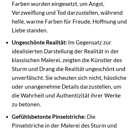
Farben wurden eingesetzt, um Angst,
Verzweiflung und Tod darzustellen, während
helle, warme Farben für Freude, Hoffnung und
Liebe standen.
Ungeschönte Realität:
Im Gegensatz zur
idealisierten Darstellung der Realität in der
klassischen Malerei, zeigten die Künstler des
Sturm und Drang die Realität ungeschönt und
unverfälscht. Sie scheuten sich nicht, hässliche
oder unangenehme Details darzustellen, um
die Wahrheit und Authentizität ihrer Werke
zu betonen.
Gefühlsbetonte Pinselstriche:
Die
Pinselstriche in der Malerei des Sturm und