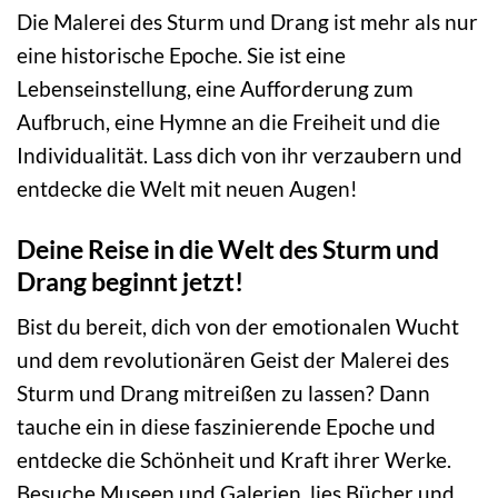
Die Malerei des Sturm und Drang ist mehr als nur
eine historische Epoche. Sie ist eine
Lebenseinstellung, eine Aufforderung zum
Aufbruch, eine Hymne an die Freiheit und die
Individualität. Lass dich von ihr verzaubern und
entdecke die Welt mit neuen Augen!
Deine Reise in die Welt des Sturm und
Drang beginnt jetzt!
Bist du bereit, dich von der emotionalen Wucht
und dem revolutionären Geist der Malerei des
Sturm und Drang mitreißen zu lassen? Dann
tauche ein in diese faszinierende Epoche und
entdecke die Schönheit und Kraft ihrer Werke.
Besuche Museen und Galerien, lies Bücher und