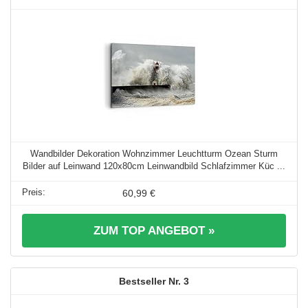
Wandbilder Dekoration Wohnzimmer Leuchtturm Ozean Sturm
Bilder auf Leinwand 120x80cm Leinwandbild Schlafzimmer Küc ...
60,99 €
ZUM TOP ANGEBOT »
3