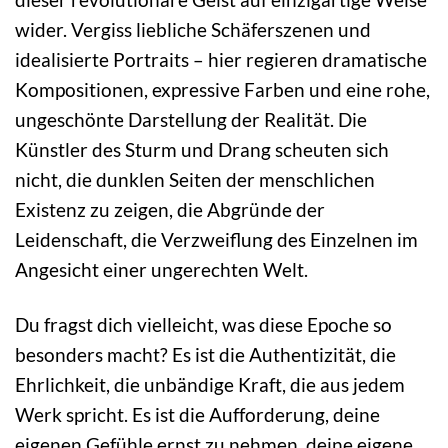
wider. Vergiss liebliche Schäferszenen und
idealisierte Portraits – hier regieren dramatische
Kompositionen, expressive Farben und eine rohe,
ungeschönte Darstellung der Realität. Die
Künstler des Sturm und Drang scheuten sich
nicht, die dunklen Seiten der menschlichen
Existenz zu zeigen, die Abgründe der
Leidenschaft, die Verzweiflung des Einzelnen im
Angesicht einer ungerechten Welt.
Du fragst dich vielleicht, was diese Epoche so
besonders macht? Es ist die Authentizität, die
Ehrlichkeit, die unbändige Kraft, die aus jedem
Werk spricht. Es ist die Aufforderung, deine
eigenen Gefühle ernst zu nehmen, deine eigene