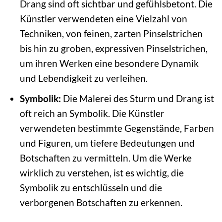
Drang sind oft sichtbar und gefühlsbetont. Die
Künstler verwendeten eine Vielzahl von
Techniken, von feinen, zarten Pinselstrichen
bis hin zu groben, expressiven Pinselstrichen,
um ihren Werken eine besondere Dynamik
und Lebendigkeit zu verleihen.
Symbolik:
Die Malerei des Sturm und Drang ist
oft reich an Symbolik. Die Künstler
verwendeten bestimmte Gegenstände, Farben
und Figuren, um tiefere Bedeutungen und
Botschaften zu vermitteln. Um die Werke
wirklich zu verstehen, ist es wichtig, die
Symbolik zu entschlüsseln und die
verborgenen Botschaften zu erkennen.