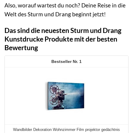
Also, worauf wartest du noch? Deine Reise in die
Welt des Sturm und Drang beginnt jetzt!
Das sind die neuesten Sturm und Drang
Kunstdrucke Produkte mit der besten
Bewertung
1
Wandbilder Dekoration Wohnzimmer Film projektor gedächtnis