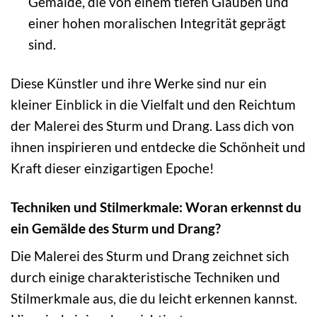
Gemälde, die von einem tiefen Glauben und
einer hohen moralischen Integrität geprägt
sind.
Diese Künstler und ihre Werke sind nur ein
kleiner Einblick in die Vielfalt und den Reichtum
der Malerei des Sturm und Drang. Lass dich von
ihnen inspirieren und entdecke die Schönheit und
Kraft dieser einzigartigen Epoche!
Techniken und Stilmerkmale: Woran erkennst du
ein Gemälde des Sturm und Drang?
Die Malerei des Sturm und Drang zeichnet sich
durch einige charakteristische Techniken und
Stilmerkmale aus, die du leicht erkennen kannst.