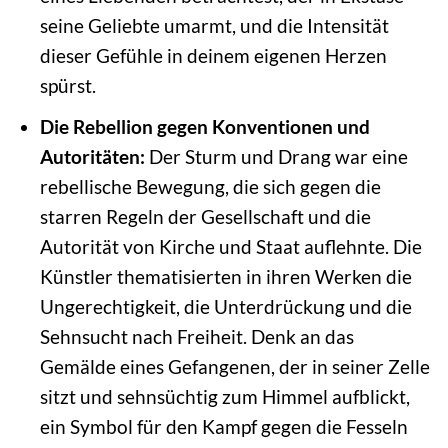
seine Geliebte umarmt, und die Intensität
dieser Gefühle in deinem eigenen Herzen
spürst.
Die Rebellion gegen Konventionen und
Autoritäten:
Der Sturm und Drang war eine
rebellische Bewegung, die sich gegen die
starren Regeln der Gesellschaft und die
Autorität von Kirche und Staat auflehnte. Die
Künstler thematisierten in ihren Werken die
Ungerechtigkeit, die Unterdrückung und die
Sehnsucht nach Freiheit. Denk an das
Gemälde eines Gefangenen, der in seiner Zelle
sitzt und sehnsüchtig zum Himmel aufblickt,
ein Symbol für den Kampf gegen die Fesseln