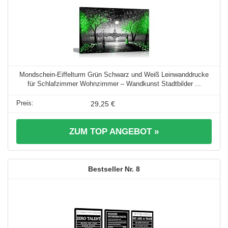
Mondschein-Eiffelturm Grün Schwarz und Weiß Leinwanddrucke
für Schlafzimmer Wohnzimmer – Wandkunst Stadtbilder ...
29,25 €
ZUM TOP ANGEBOT »
8