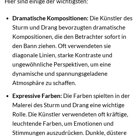
Hier sind einige der wichtigsten:
Dramatische Kompositionen:
Die Künstler des
Sturm und Drang bevorzugten dramatische
Kompositionen, die den Betrachter sofort in
den Bann ziehen. Oft verwendeten sie
diagonale Linien, starke Kontraste und
ungewöhnliche Perspektiven, um eine
dynamische und spannungsgeladene
Atmosphäre zu schaffen.
Expressive Farben:
Die Farben spielten in der
Malerei des Sturm und Drang eine wichtige
Rolle. Die Künstler verwendeten oft kräftige,
leuchtende Farben, um Emotionen und
Stimmungen auszudrücken. Dunkle, düstere