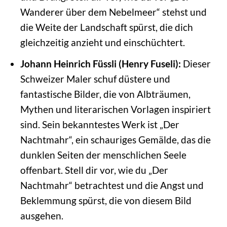
Wanderer über dem Nebelmeer“ stehst und
die Weite der Landschaft spürst, die dich
gleichzeitig anzieht und einschüchtert.
Johann Heinrich Füssli (Henry Fuseli):
Dieser
Schweizer Maler schuf düstere und
fantastische Bilder, die von Albträumen,
Mythen und literarischen Vorlagen inspiriert
sind. Sein bekanntestes Werk ist „Der
Nachtmahr“, ein schauriges Gemälde, das die
dunklen Seiten der menschlichen Seele
offenbart. Stell dir vor, wie du „Der
Nachtmahr“ betrachtest und die Angst und
Beklemmung spürst, die von diesem Bild
ausgehen.