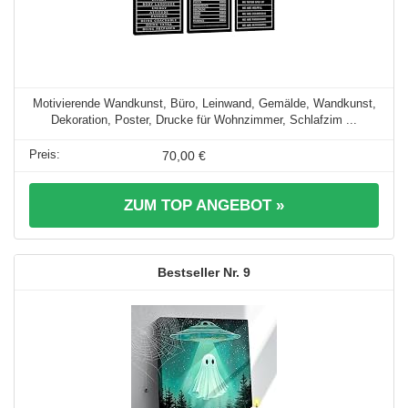
Motivierende Wandkunst, Büro, Leinwand, Gemälde, Wandkunst,
Dekoration, Poster, Drucke für Wohnzimmer, Schlafzim ...
70,00 €
ZUM TOP ANGEBOT »
9