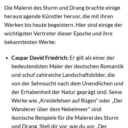
Die Malerei des Sturm und Drang brachte einige
herausragende Künstler hervor, die mit ihren
Werken bis heute begeistern. Hier sind einige der
wichtigsten Vertreter dieser Epoche und ihre
bekanntesten Werke:
Caspar David Friedrich:
Er gilt als einer der
bedeutendsten Maler der deutschen Romantik
und schuf zahlreiche Landschaftsbilder, die
von der Sehnsucht nach dem Unendlichen und
der Erhabenheit der Natur geprägt sind. Seine
Werke wie „Kreidefelsen auf Rügen“ oder „Der
Wanderer über dem Nebelmeer“ sind
ikonische Beispiele für die Malerei des Sturm
und Drang. Stell dir vor, wie du vor „Der