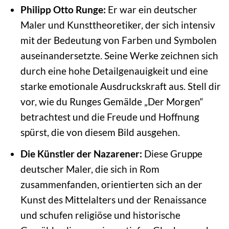
Philipp Otto Runge:
Er war ein deutscher
Maler und Kunsttheoretiker, der sich intensiv
mit der Bedeutung von Farben und Symbolen
auseinandersetzte. Seine Werke zeichnen sich
durch eine hohe Detailgenauigkeit und eine
starke emotionale Ausdruckskraft aus. Stell dir
vor, wie du Runges Gemälde „Der Morgen“
betrachtest und die Freude und Hoffnung
spürst, die von diesem Bild ausgehen.
Die Künstler der Nazarener:
Diese Gruppe
deutscher Maler, die sich in Rom
zusammenfanden, orientierten sich an der
Kunst des Mittelalters und der Renaissance
und schufen religiöse und historische