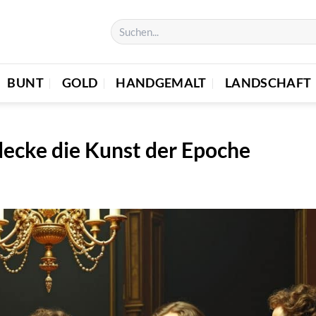
BUNT
GOLD
HANDGEMALT
LANDSCHAFT
decke die Kunst der Epoche