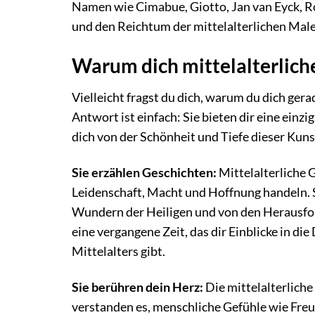
Namen wie Cimabue, Giotto, Jan van Eyck, R
und den Reichtum der mittelalterlichen Male
Warum dich mittelalterlic
Vielleicht fragst du dich, warum du dich gera
Antwort ist einfach: Sie bieten dir eine einz
dich von der Schönheit und Tiefe dieser Kuns
Sie erzählen Geschichten:
Mittelalterliche 
Leidenschaft, Macht und Hoffnung handeln. S
Wundern der Heiligen und von den Herausford
eine vergangene Zeit, das dir Einblicke in 
Mittelalters gibt.
Sie berühren dein Herz:
Die mittelalterliche
verstanden es, menschliche Gefühle wie Freu