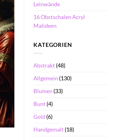
Leinwände
16 Obstschalen Acryl
Malideen
KATEGORIEN
Abstrakt
(48)
Allgemein
(130)
Blumen
(33)
Bunt
(4)
Gold
(6)
Handgemalt
(18)