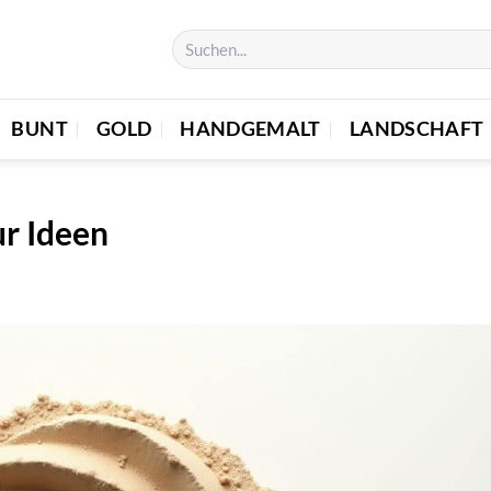
BUNT
GOLD
HANDGEMALT
LANDSCHAFT
ur Ideen