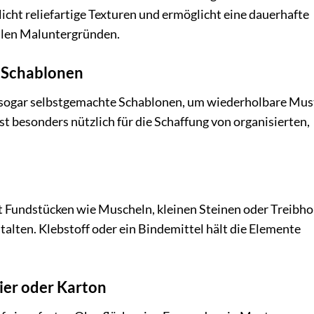
icht reliefartige Texturen und ermöglicht eine dauerhafte
ellen Maluntergründen.
d Schablonen
 sogar selbstgemachte Schablonen, um wiederholbare Mus
st besonders nützlich für die Schaffung von organisierten,
 Fundstücken wie Muscheln, kleinen Steinen oder Treibho
talten. Klebstoff oder ein Bindemittel hält die Elemente
pier oder Karton