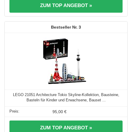
ZUM TOP ANGEBOT »
3
LEGO 21051 Architecture Tokio Skyline-Kollektion, Bausteine,
Basteln für Kinder und Erwachsene, Bauset ...
95,00 €
ZUM TOP ANGEBOT »