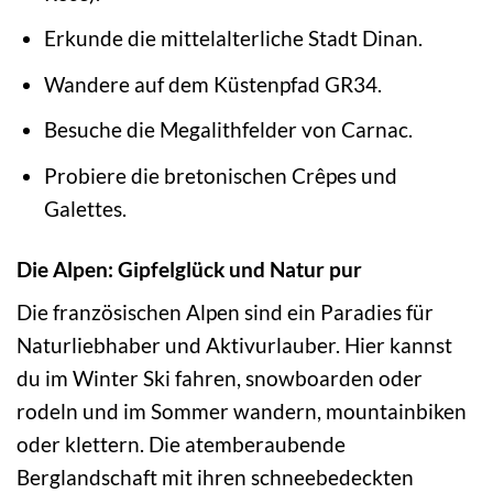
Erkunde die mittelalterliche Stadt Dinan.
Wandere auf dem Küstenpfad GR34.
Besuche die Megalithfelder von Carnac.
Probiere die bretonischen Crêpes und
Galettes.
Die Alpen: Gipfelglück und Natur pur
Die französischen Alpen sind ein Paradies für
Naturliebhaber und Aktivurlauber. Hier kannst
du im Winter Ski fahren, snowboarden oder
rodeln und im Sommer wandern, mountainbiken
oder klettern. Die atemberaubende
Berglandschaft mit ihren schneebedeckten