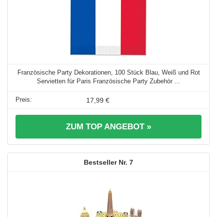
Französische Party Dekorationen, 100 Stück Blau, Weiß und Rot
Servietten für Paris Französische Party Zubehör ...
17,99 €
ZUM TOP ANGEBOT »
7