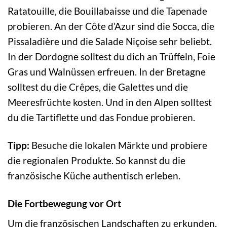
Ratatouille, die Bouillabaisse und die Tapenade
probieren. An der Côte d’Azur sind die Socca, die
Pissaladière und die Salade Niçoise sehr beliebt.
In der Dordogne solltest du dich an Trüffeln, Foie
Gras und Walnüssen erfreuen. In der Bretagne
solltest du die Crêpes, die Galettes und die
Meeresfrüchte kosten. Und in den Alpen solltest
du die Tartiflette und das Fondue probieren.
Tipp:
Besuche die lokalen Märkte und probiere
die regionalen Produkte. So kannst du die
französische Küche authentisch erleben.
Die Fortbewegung vor Ort
Um die französischen Landschaften zu erkunden,