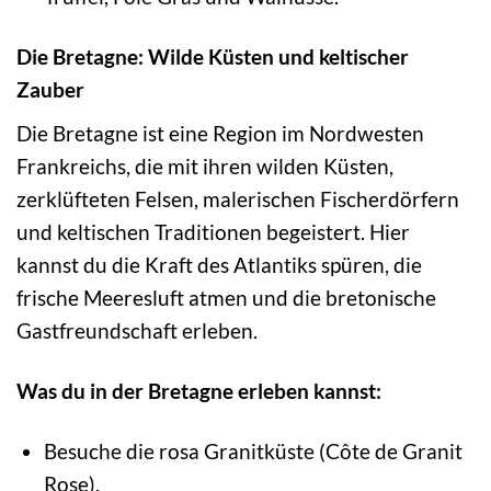
Die Bretagne: Wilde Küsten und keltischer
Zauber
Die Bretagne ist eine Region im Nordwesten
Frankreichs, die mit ihren wilden Küsten,
zerklüfteten Felsen, malerischen Fischerdörfern
und keltischen Traditionen begeistert. Hier
kannst du die Kraft des Atlantiks spüren, die
frische Meeresluft atmen und die bretonische
Gastfreundschaft erleben.
Was du in der Bretagne erleben kannst:
Besuche die rosa Granitküste (Côte de Granit
Rose).