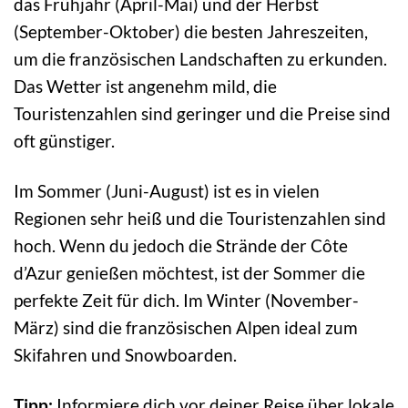
das Frühjahr (April-Mai) und der Herbst
(September-Oktober) die besten Jahreszeiten,
um die französischen Landschaften zu erkunden.
Das Wetter ist angenehm mild, die
Touristenzahlen sind geringer und die Preise sind
oft günstiger.
Im Sommer (Juni-August) ist es in vielen
Regionen sehr heiß und die Touristenzahlen sind
hoch. Wenn du jedoch die Strände der Côte
d’Azur genießen möchtest, ist der Sommer die
perfekte Zeit für dich. Im Winter (November-
März) sind die französischen Alpen ideal zum
Skifahren und Snowboarden.
Tipp:
Informiere dich vor deiner Reise über lokale