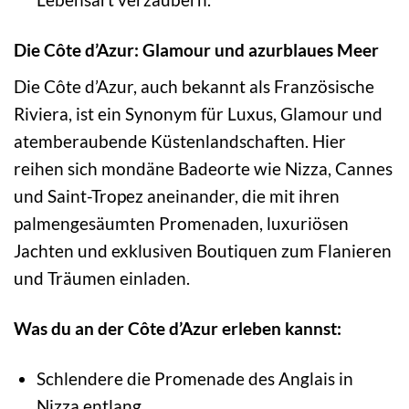
Die Côte d’Azur: Glamour und azurblaues Meer
Die Côte d’Azur, auch bekannt als Französische
Riviera, ist ein Synonym für Luxus, Glamour und
atemberaubende Küstenlandschaften. Hier
reihen sich mondäne Badeorte wie Nizza, Cannes
und Saint-Tropez aneinander, die mit ihren
palmengesäumten Promenaden, luxuriösen
Jachten und exklusiven Boutiquen zum Flanieren
und Träumen einladen.
Was du an der Côte d’Azur erleben kannst:
Schlendere die Promenade des Anglais in
Nizza entlang.