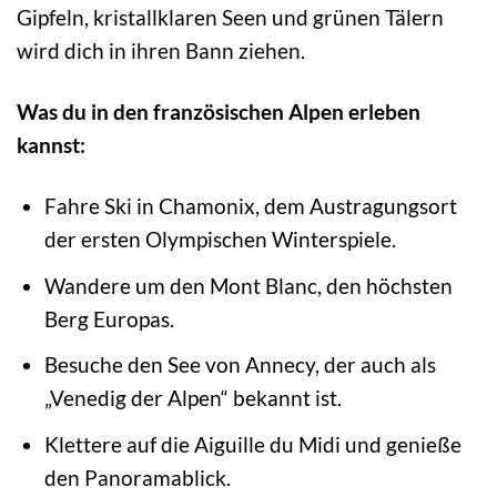
Gipfeln, kristallklaren Seen und grünen Tälern
wird dich in ihren Bann ziehen.
Was du in den französischen Alpen erleben
kannst:
Fahre Ski in Chamonix, dem Austragungsort
der ersten Olympischen Winterspiele.
Wandere um den Mont Blanc, den höchsten
Berg Europas.
Besuche den See von Annecy, der auch als
„Venedig der Alpen“ bekannt ist.
Klettere auf die Aiguille du Midi und genieße
den Panoramablick.