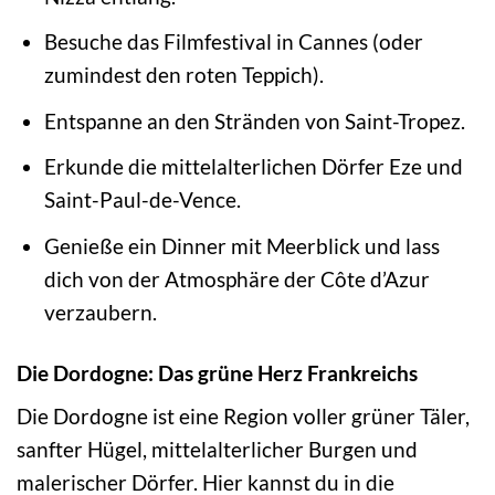
Besuche das Filmfestival in Cannes (oder
zumindest den roten Teppich).
Entspanne an den Stränden von Saint-Tropez.
Erkunde die mittelalterlichen Dörfer Eze und
Saint-Paul-de-Vence.
Genieße ein Dinner mit Meerblick und lass
dich von der Atmosphäre der Côte d’Azur
verzaubern.
Die Dordogne: Das grüne Herz Frankreichs
Die Dordogne ist eine Region voller grüner Täler,
sanfter Hügel, mittelalterlicher Burgen und
malerischer Dörfer. Hier kannst du in die