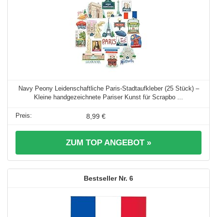
Navy Peony Leidenschaftliche Paris-Stadtaufkleber (25 Stück) –
Kleine handgezeichnete Pariser Kunst für Scrapbo ...
8,99 €
ZUM TOP ANGEBOT »
6