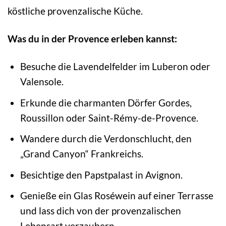
köstliche provenzalische Küche.
Was du in der Provence erleben kannst:
Besuche die Lavendelfelder im Luberon oder
Valensole.
Erkunde die charmanten Dörfer Gordes,
Roussillon oder Saint-Rémy-de-Provence.
Wandere durch die Verdonschlucht, den
„Grand Canyon“ Frankreichs.
Besichtige den Papstpalast in Avignon.
Genieße ein Glas Roséwein auf einer Terrasse
und lass dich von der provenzalischen
Lebensart verzaubern.