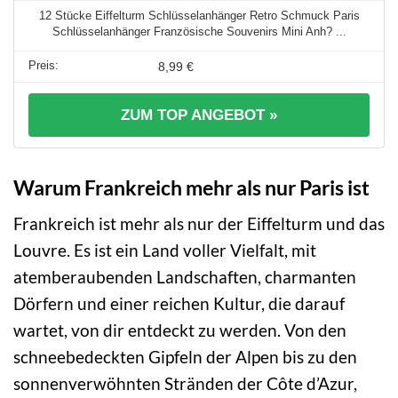
12 Stücke Eiffelturm Schlüsselanhänger Retro Schmuck Paris
Schlüsselanhänger Französische Souvenirs Mini Anh? ...
8,99 €
ZUM TOP ANGEBOT »
Warum Frankreich mehr als nur Paris ist
Frankreich ist mehr als nur der Eiffelturm und das
Louvre. Es ist ein Land voller Vielfalt, mit
atemberaubenden Landschaften, charmanten
Dörfern und einer reichen Kultur, die darauf
wartet, von dir entdeckt zu werden. Von den
schneebedeckten Gipfeln der Alpen bis zu den
sonnenverwöhnten Stränden der Côte d’Azur,