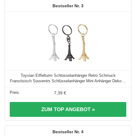
3
Toyvian Eiffelturm Schlüsselanhänger Retro Schmuck
Französisch Souvenirs Schlüsselanhänger Mini Anhänger Deko ...
7,39 €
ZUM TOP ANGEBOT »
4