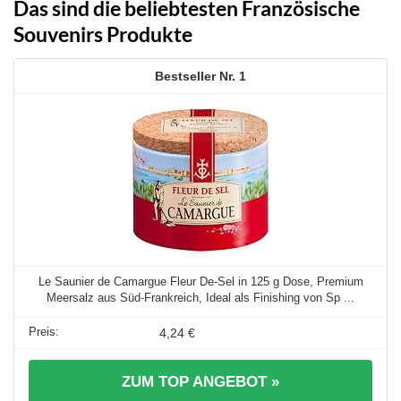
Das sind die beliebtesten Französische
Souvenirs Produkte
1
Le Saunier de Camargue Fleur De-Sel in 125 g Dose, Premium
Meersalz aus Süd-Frankreich, Ideal als Finishing von Sp ...
4,24 €
ZUM TOP ANGEBOT »