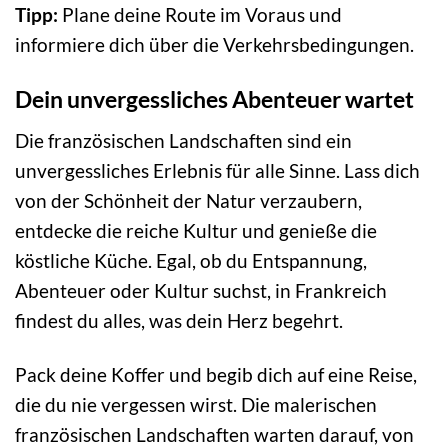
Tipp:
Plane deine Route im Voraus und
informiere dich über die Verkehrsbedingungen.
Dein unvergessliches Abenteuer wartet
Die französischen Landschaften sind ein
unvergessliches Erlebnis für alle Sinne. Lass dich
von der Schönheit der Natur verzaubern,
entdecke die reiche Kultur und genieße die
köstliche Küche. Egal, ob du Entspannung,
Abenteuer oder Kultur suchst, in Frankreich
findest du alles, was dein Herz begehrt.
Pack deine Koffer und begib dich auf eine Reise,
die du nie vergessen wirst. Die malerischen
französischen Landschaften warten darauf, von