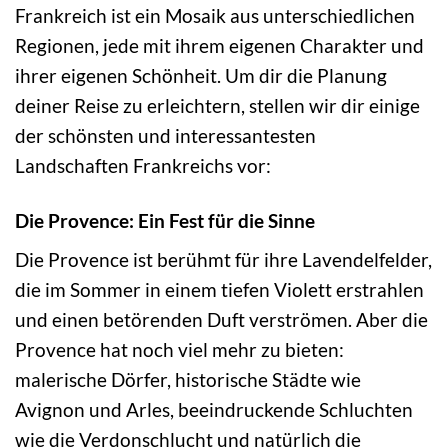
Frankreich ist ein Mosaik aus unterschiedlichen
Regionen, jede mit ihrem eigenen Charakter und
ihrer eigenen Schönheit. Um dir die Planung
deiner Reise zu erleichtern, stellen wir dir einige
der schönsten und interessantesten
Landschaften Frankreichs vor:
Die Provence: Ein Fest für die Sinne
Die Provence ist berühmt für ihre Lavendelfelder,
die im Sommer in einem tiefen Violett erstrahlen
und einen betörenden Duft verströmen. Aber die
Provence hat noch viel mehr zu bieten:
malerische Dörfer, historische Städte wie
Avignon und Arles, beeindruckende Schluchten
wie die Verdonschlucht und natürlich die