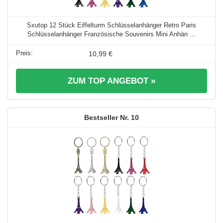
Sxutop 12 Stück Eiffelturm Schlüsselanhänger Retro Paris
Schlüsselanhänger Französische Souvenirs Mini Anhän ...
10,99 €
ZUM TOP ANGEBOT »
10