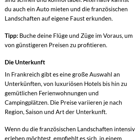
du auch ein Auto mieten und die französischen
Landschaften auf eigene Faust erkunden.
Tipp:
Buche deine Flüge und Züge im Voraus, um
von günstigeren Preisen zu profitieren.
Die Unterkunft
In Frankreich gibt es eine große Auswahl an
Unterkünften, von luxuriösen Hotels bis hin zu
gemütlichen Ferienwohnungen und
Campingplätzen. Die Preise variieren je nach
Region, Saison und Art der Unterkunft.
Wenn du die französischen Landschaften intensiv
erleben möchtest, empfiehlt es sich, in einem