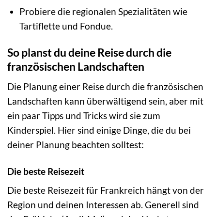
Probiere die regionalen Spezialitäten wie
Tartiflette und Fondue.
So planst du deine Reise durch die
französischen Landschaften
Die Planung einer Reise durch die französischen
Landschaften kann überwältigend sein, aber mit
ein paar Tipps und Tricks wird sie zum
Kinderspiel. Hier sind einige Dinge, die du bei
deiner Planung beachten solltest:
Die beste Reisezeit
Die beste Reisezeit für Frankreich hängt von der
Region und deinen Interessen ab. Generell sind