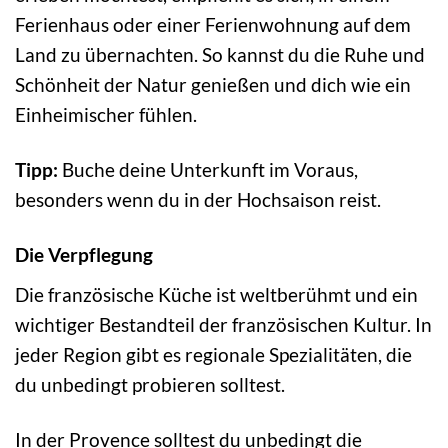
Ferienhaus oder einer Ferienwohnung auf dem
Land zu übernachten. So kannst du die Ruhe und
Schönheit der Natur genießen und dich wie ein
Einheimischer fühlen.
Tipp:
Buche deine Unterkunft im Voraus,
besonders wenn du in der Hochsaison reist.
Die Verpflegung
Die französische Küche ist weltberühmt und ein
wichtiger Bestandteil der französischen Kultur. In
jeder Region gibt es regionale Spezialitäten, die
du unbedingt probieren solltest.
In der Provence solltest du unbedingt die