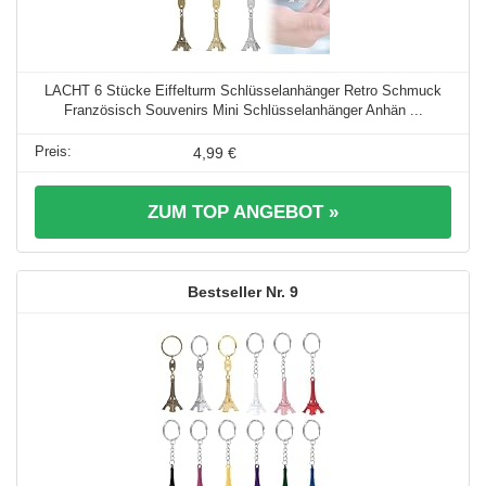
LACHT 6 Stücke Eiffelturm Schlüsselanhänger Retro Schmuck
Französisch Souvenirs Mini Schlüsselanhänger Anhän ...
4,99 €
ZUM TOP ANGEBOT »
9