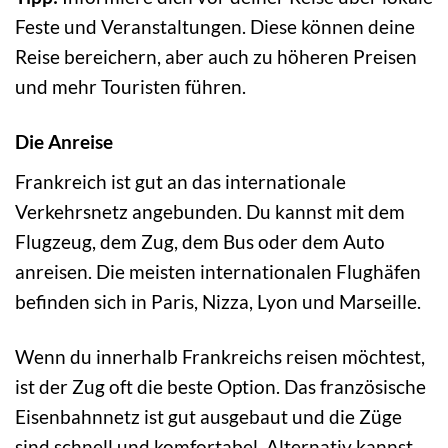
Feste und Veranstaltungen. Diese können deine
Reise bereichern, aber auch zu höheren Preisen
und mehr Touristen führen.
Die Anreise
Frankreich ist gut an das internationale
Verkehrsnetz angebunden. Du kannst mit dem
Flugzeug, dem Zug, dem Bus oder dem Auto
anreisen. Die meisten internationalen Flughäfen
befinden sich in Paris, Nizza, Lyon und Marseille.
Wenn du innerhalb Frankreichs reisen möchtest,
ist der Zug oft die beste Option. Das französische
Eisenbahnnetz ist gut ausgebaut und die Züge
sind schnell und komfortabel. Alternativ kannst