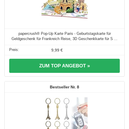
papercrush® Pop-Up Karte Paris - Geburtstagskarte für
Geldgeschenk für Frankreich Reise, 3D Geschenkkarte für S ...
9,99 €
ZUM TOP ANGEBOT »
8