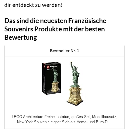
dir entdeckt zu werden!
Das sind die neuesten Französische
Souvenirs Produkte mit der besten
Bewertung
1
LEGO Architecture Freiheitsstatue, großes Set, Modellbausatz,
New York Souvenir, eignet Sich als Home- und Büro-D ...