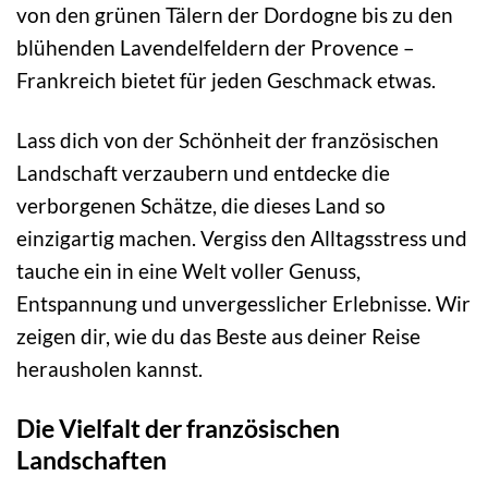
von den grünen Tälern der Dordogne bis zu den
blühenden Lavendelfeldern der Provence –
Frankreich bietet für jeden Geschmack etwas.
Lass dich von der Schönheit der französischen
Landschaft verzaubern und entdecke die
verborgenen Schätze, die dieses Land so
einzigartig machen. Vergiss den Alltagsstress und
tauche ein in eine Welt voller Genuss,
Entspannung und unvergesslicher Erlebnisse. Wir
zeigen dir, wie du das Beste aus deiner Reise
herausholen kannst.
Die Vielfalt der französischen
Landschaften