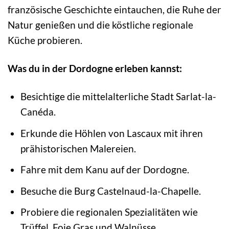
französische Geschichte eintauchen, die Ruhe der
Natur genießen und die köstliche regionale
Küche probieren.
Was du in der Dordogne erleben kannst:
Besichtige die mittelalterliche Stadt Sarlat-la-
Canéda.
Erkunde die Höhlen von Lascaux mit ihren
prähistorischen Malereien.
Fahre mit dem Kanu auf der Dordogne.
Besuche die Burg Castelnaud-la-Chapelle.
Probiere die regionalen Spezialitäten wie
Trüffel, Foie Gras und Walnüsse.