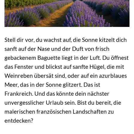
Stell dir vor, du wachst auf, die Sonne kitzelt dich
sanft auf der Nase und der Duft von frisch
gebackenem Baguette liegt in der Luft. Du öffnest
das Fenster und blickst auf sanfte Hügel, die mit
Weinreben übersät sind, oder auf ein azurblaues
Meer, das in der Sonne glitzert. Das ist
Frankreich. Und das könnte dein nächster
unvergesslicher Urlaub sein. Bist du bereit, die
malerischen französischen Landschaften zu
entdecken?