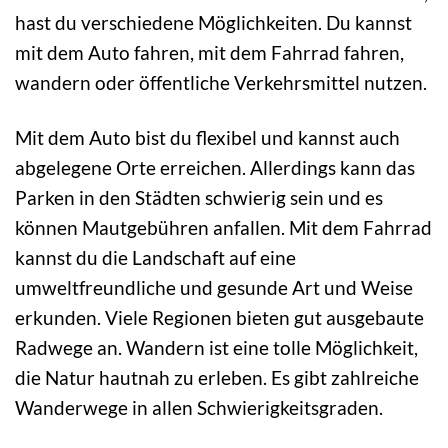
hast du verschiedene Möglichkeiten. Du kannst
mit dem Auto fahren, mit dem Fahrrad fahren,
wandern oder öffentliche Verkehrsmittel nutzen.
Mit dem Auto bist du flexibel und kannst auch
abgelegene Orte erreichen. Allerdings kann das
Parken in den Städten schwierig sein und es
können Mautgebühren anfallen. Mit dem Fahrrad
kannst du die Landschaft auf eine
umweltfreundliche und gesunde Art und Weise
erkunden. Viele Regionen bieten gut ausgebaute
Radwege an. Wandern ist eine tolle Möglichkeit,
die Natur hautnah zu erleben. Es gibt zahlreiche
Wanderwege in allen Schwierigkeitsgraden.