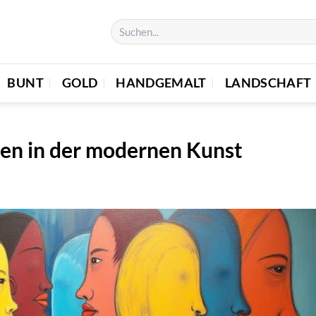
BUNT
GOLD
HANDGEMALT
LANDSCHAFT
en in der modernen Kunst